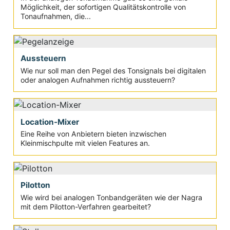
Möglichkeit, der sofortigen Qualitätskontrolle von
Tonaufnahmen, die...
Aussteuern
Wie nur soll man den Pegel des Tonsignals bei digitalen
oder analogen Aufnahmen richtig aussteuern?
Location-Mixer
Eine Reihe von Anbietern bieten inzwischen
Kleinmischpulte mit vielen Features an.
Pilotton
Wie wird bei analogen Tonbandgeräten wie der Nagra
mit dem Pilotton-Verfahren gearbeitet?