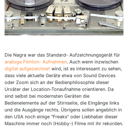
Die Nagra war das Standard- Aufzeichnungsgerät für
analoge Filmton- Aufnahmen
. Auch wenn inzwischen
digital aufgezeichnet
wird, ist es interessant zu sehen,
dass viele aktuelle Geräte etwa von Sound Devices
oder Zoom sich an der Bedienphilosophie dieser
Urväter der Location-Tonaufnahme orientieren. Da
sind selbst bei modernsten Geräten die
Bedienelemente auf der Stirnseite, die Eingänge links
und die Ausgänge rechts. Übrigens sollen angeblich in
den USA noch einige "Freaks" oder Liebhaber dieser
Maschine immer noch (Hobby-) Filme mit ihr rekorden.