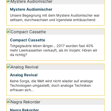
Mystere Audiomischer
Unsere Begegnung mit dem Mystere Audiomischer war
seltsam, durchwachsen und irgendwie enttäuschend
Compact Cassette
Totgeglaubte leben länger... 2017 wurden fast 40%
mehr Leerkassetten verkauft, als im Vorjahr. Hören wir
da richtig?
Analog Revival
Keine Sorge, die Welt wird nicht wieder auf analoge
Technologien umgestellt, doch analoge Techniken
erfreuen sich...
Nagra Rekorder