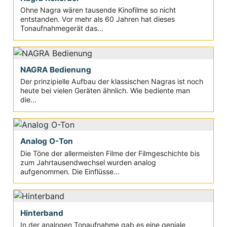
Ohne Nagra wären tausende Kinofilme so nicht
entstanden. Vor mehr als 60 Jahren hat dieses
Tonaufnahmegerät das...
NAGRA Bedienung
Der prinzipielle Aufbau der klassischen Nagras ist noch
heute bei vielen Geräten ähnlich. Wie bediente man
die...
Analog O-Ton
Die Töne der allermeisten Filme der Filmgeschichte bis
zum Jahrtausendwechsel wurden analog
aufgenommen. Die Einflüsse...
Hinterband
In der analogen Tonaufnahme gab es eine geniale