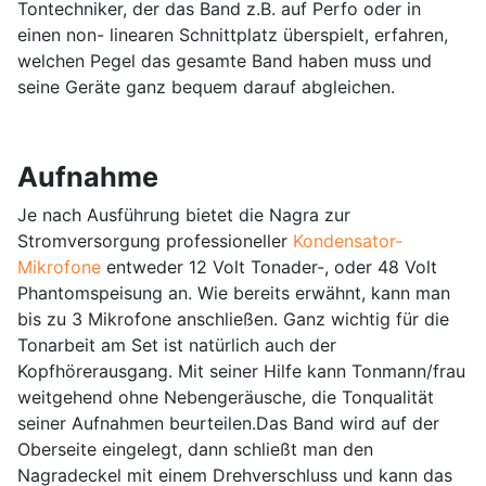
Tontechniker, der das Band z.B. auf Perfo oder in
einen non- linearen Schnittplatz überspielt, erfahren,
welchen Pegel das gesamte Band haben muss und
seine Geräte ganz bequem darauf abgleichen.
Aufnahme
Je nach Ausführung bietet die Nagra zur
Stromversorgung professioneller
Kondensator-
Mikrofone
entweder 12 Volt Tonader-, oder 48 Volt
Phantomspeisung an. Wie bereits erwähnt, kann man
bis zu 3 Mikrofone anschließen. Ganz wichtig für die
Tonarbeit am Set ist natürlich auch der
Kopfhörerausgang. Mit seiner Hilfe kann Tonmann/frau
weitgehend ohne Nebengeräusche, die Tonqualität
seiner Aufnahmen beurteilen.Das Band wird auf der
Oberseite eingelegt, dann schließt man den
Nagradeckel mit einem Drehverschluss und kann das