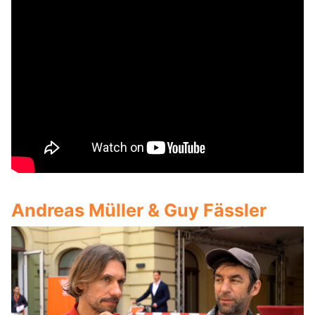
Andreas Müller & Guy Fässler