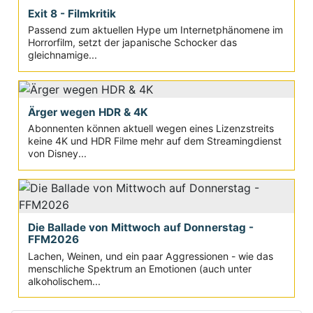
Exit 8 - Filmkritik
Passend zum aktuellen Hype um Internetphänomene im
Horrorfilm, setzt der japanische Schocker das
gleichnamige...
Ärger wegen HDR & 4K
Abonnenten können aktuell wegen eines Lizenzstreits
keine 4K und HDR Filme mehr auf dem Streamingdienst
von Disney...
Die Ballade von Mittwoch auf Donnerstag -
FFM2026
Lachen, Weinen, und ein paar Aggressionen - wie das
menschliche Spektrum an Emotionen (auch unter
alkoholischem...