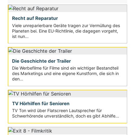
Recht auf Reparatur
Viele unreparierbare Geräte tragen zur Vermüllung des
Planeten bei. Eine EU-Richtlinie, die dagegen vorgeht,
ist nun...
Die Geschichte der Trailer
Die Werbefilme für Filme sind ein wichtiger Bestandteil
des Marketings und eine eigene Kunstform, die sich in
den...
TV Hörhilfen für Senioren
TV Ton wird über Flatscreen Lautsprecher für
Schwerhörende unverständlich, doch es gibt Abhilfe...