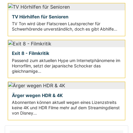
TV Hörhilfen für Senioren
TV Ton wird über Flatscreen Lautsprecher für
Schwerhörende unverständlich, doch es gibt Abhilfe...
Exit 8 - Filmkritik
Passend zum aktuellen Hype um Internetphänomene im
Horrorfilm, setzt der japanische Schocker das
gleichnamige...
Ärger wegen HDR & 4K
Abonnenten können aktuell wegen eines Lizenzstreits
keine 4K und HDR Filme mehr auf dem Streamingdienst
von Disney...