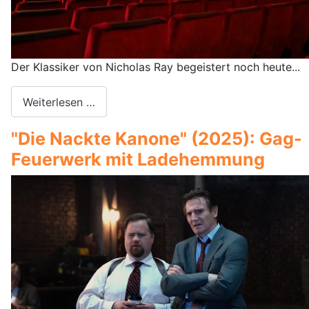
Der Klassiker von Nicholas Ray begeistert noch heute...
Weiterlesen …
"Die Nackte Kanone" (2025): Gag-
Feuerwerk mit Ladehemmung