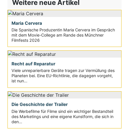
Weitere neue Artikel
Maria Cervera
Die Spanische Produzentin Maria Cervera im Gespräch
mit dem Movie-College am Rande des Münchner
Filmfests 2026
Recht auf Reparatur
Viele unreparierbare Geräte tragen zur Vermüllung des
Planeten bei. Eine EU-Richtlinie, die dagegen vorgeht,
ist nun...
Die Geschichte der Trailer
Die Werbefilme für Filme sind ein wichtiger Bestandteil
des Marketings und eine eigene Kunstform, die sich in
den...