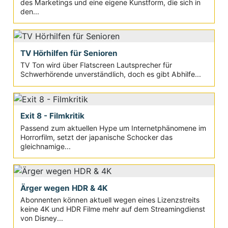
des Marketings und eine eigene Kunstform, die sich in
den...
TV Hörhilfen für Senioren
TV Ton wird über Flatscreen Lautsprecher für
Schwerhörende unverständlich, doch es gibt Abhilfe...
Exit 8 - Filmkritik
Passend zum aktuellen Hype um Internetphänomene im
Horrorfilm, setzt der japanische Schocker das
gleichnamige...
Ärger wegen HDR & 4K
Abonnenten können aktuell wegen eines Lizenzstreits
keine 4K und HDR Filme mehr auf dem Streamingdienst
von Disney...