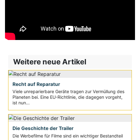
Weitere neue Artikel
Recht auf Reparatur
Viele unreparierbare Geräte tragen zur Vermüllung des
Planeten bei. Eine EU-Richtlinie, die dagegen vorgeht,
ist nun...
Die Geschichte der Trailer
Die Werbefilme für Filme sind ein wichtiger Bestandteil