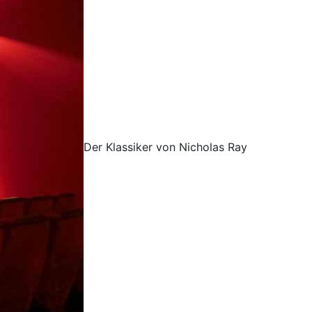
Der Klassiker von Nicholas Ray