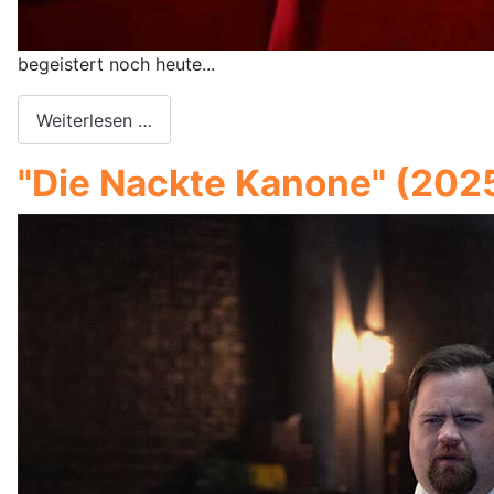
begeistert noch heute...
Weiterlesen …
"Die Nackte Kanone" (20