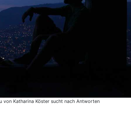
u von Katharina Köster sucht nach Antworten