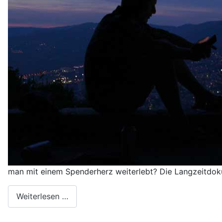
man mit einem Spenderherz weiterlebt? Die Langzeitdok
Weiterlesen …