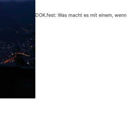
DOK.fest: Was macht es mit einem, wenn