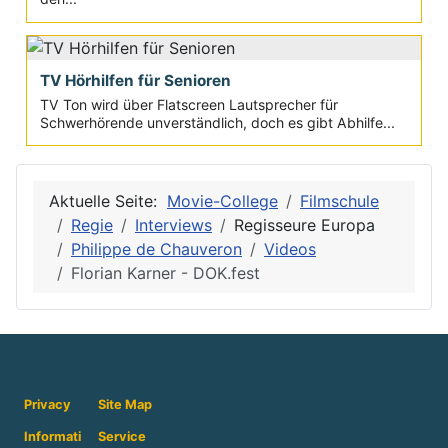
TV Hörhilfen für Senioren
TV Ton wird über Flatscreen Lautsprecher für
Schwerhörende unverständlich, doch es gibt Abhilfe...
Aktuelle Seite:
Movie-College
Filmschule
Regie
Interviews
Regisseure Europa
Philippe de Chauveron
Videos
Florian Karner - DOK.fest
Privacy
Site Map
Informati
Service