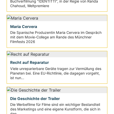
Buchverfilmung "IDENTITTI", in der Regie von Randa
Chahoud, Weltpremiere
Maria Cervera
Die Spanische Produzentin Maria Cervera im Gespräch
mit dem Movie-College am Rande des Münchner
Filmfests 2026
Recht auf Reparatur
Viele unreparierbare Geräte tragen zur Vermüllung des
Planeten bei. Eine EU-Richtlinie, die dagegen vorgeht,
ist nun...
Die Geschichte der Trailer
Die Werbefilme für Filme sind ein wichtiger Bestandteil
des Marketings und eine eigene Kunstform, die sich in
den...