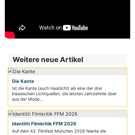
Weitere neue Artikel
Die Kante
Ist die Kante (auch Haarlicht) als eine der drei
klassischen Lichtquellen, die letzten Jahrzehnte über
aus der Mode...
Identitti Filmkritik FFM 2026
Auf dem 43. Filmfest München 2026 feierte die