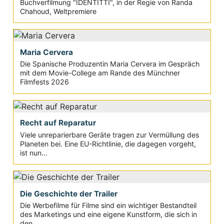
Buchverfilmung "IDENTITTI", in der Regie von Randa
Chahoud, Weltpremiere
Maria Cervera
Die Spanische Produzentin Maria Cervera im Gespräch
mit dem Movie-College am Rande des Münchner
Filmfests 2026
Recht auf Reparatur
Viele unreparierbare Geräte tragen zur Vermüllung des
Planeten bei. Eine EU-Richtlinie, die dagegen vorgeht,
ist nun...
Die Geschichte der Trailer
Die Werbefilme für Filme sind ein wichtiger Bestandteil
des Marketings und eine eigene Kunstform, die sich in
den...