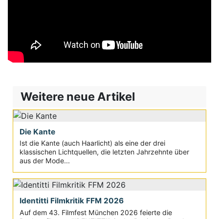
Weitere neue Artikel
Die Kante
Ist die Kante (auch Haarlicht) als eine der drei
klassischen Lichtquellen, die letzten Jahrzehnte über
aus der Mode...
Identitti Filmkritik FFM 2026
Auf dem 43. Filmfest München 2026 feierte die