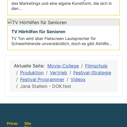
des Marketings und eine eigene Kunstform, die sich in
den...
TV Hörhilfen für Senioren
TV Ton wird über Flatscreen Lautsprecher für
Schwerhörende unverständlich, doch es gibt Abhilfe...
Aktuelle Seite:
Movie-College
Filmschule
Produktion
Vertrieb
Festival-Strategie
Festival Programmer
Videos
Jana Stallein - DOK.fest
Privac
Site