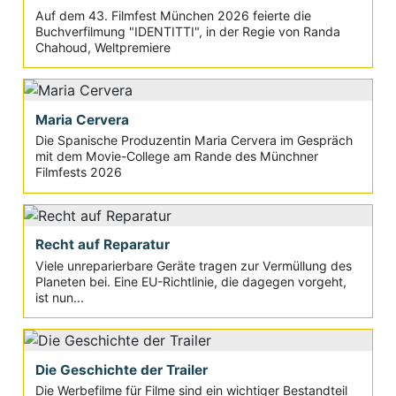
Auf dem 43. Filmfest München 2026 feierte die
Buchverfilmung "IDENTITTI", in der Regie von Randa
Chahoud, Weltpremiere
Maria Cervera
Die Spanische Produzentin Maria Cervera im Gespräch
mit dem Movie-College am Rande des Münchner
Filmfests 2026
Recht auf Reparatur
Viele unreparierbare Geräte tragen zur Vermüllung des
Planeten bei. Eine EU-Richtlinie, die dagegen vorgeht,
ist nun...
Die Geschichte der Trailer
Die Werbefilme für Filme sind ein wichtiger Bestandteil