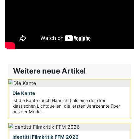
Weitere neue Artikel
Die Kante
Ist die Kante (auch Haarlicht) als eine der drei
klassischen Lichtquellen, die letzten Jahrzehnte über
aus der Mode...
Identitti Filmkritik FFM 2026