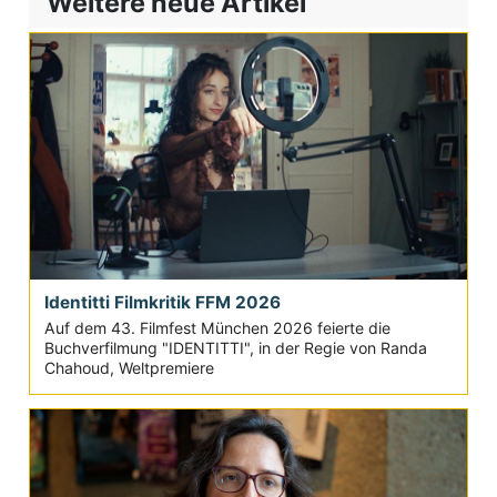
Weitere neue Artikel
Identitti Filmkritik FFM 2026
Auf dem 43. Filmfest München 2026 feierte die
Buchverfilmung "IDENTITTI", in der Regie von Randa
Chahoud, Weltpremiere