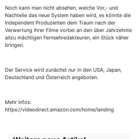
Noch kann man nicht absehen, welche Vor,- und
Nachteile das neue System haben wird, es könnte die
Independent Produzenten dem Traum nach der
Verwertung ihrer Filme vorbei an den über Jahrzehnte
allzu mächtigen Fernsehredakteuren, ein Stück näher
bringen.
Der Service wird zunächst nur in den USA, Japan,
Deutschland und Österreich angeboten.
Mehr Infos:
https://videodirect.amazon.com/home/landing