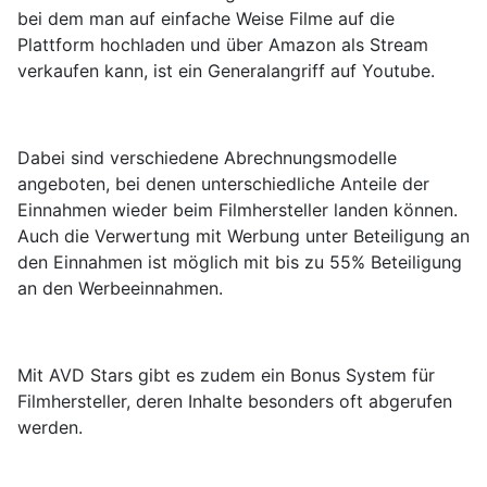
bei dem man auf einfache Weise Filme auf die
Plattform hochladen und über Amazon als Stream
verkaufen kann, ist ein Generalangriff auf Youtube.
Dabei sind verschiedene Abrechnungsmodelle
angeboten, bei denen unterschiedliche Anteile der
Einnahmen wieder beim Filmhersteller landen können.
Auch die Verwertung mit Werbung unter Beteiligung an
den Einnahmen ist möglich mit bis zu 55% Beteiligung
an den Werbeeinnahmen.
Mit AVD Stars gibt es zudem ein Bonus System für
Filmhersteller, deren Inhalte besonders oft abgerufen
werden.