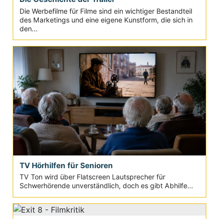
Die Werbefilme für Filme sind ein wichtiger Bestandteil
des Marketings und eine eigene Kunstform, die sich in
den...
TV Hörhilfen für Senioren
TV Ton wird über Flatscreen Lautsprecher für
Schwerhörende unverständlich, doch es gibt Abhilfe...