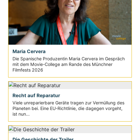
Maria Cervera
Die Spanische Produzentin Maria Cervera im Gespräch
mit dem Movie-College am Rande des Münchner
Filmfests 2026
Recht auf Reparatur
Viele unreparierbare Geräte tragen zur Vermüllung des
Planeten bei. Eine EU-Richtlinie, die dagegen vorgeht,
ist nun...
Die Geschichte der Trailer