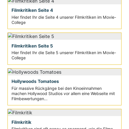
Filmkritiken Seite 4
Hier findet Ihr die Seite 4 unserer Filmkritiken im Movie-
College
Filmkritiken Seite 5
Hier findet Ihr die Seite 5 unserer Filmkritiken im Movie-
College
Hollywoods Tomatoes
Für massive Rückgänge bei den Kinoeinnahmen
machen Hollywood Studios vor allem eine Webseite mit
Filmbewertungen...
Filmkritik
Filmkritiken sind oft genau so spannend, wie die Filme