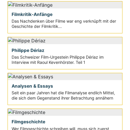
Filmkritik-Anfänge
Das Nachdenken über Filme war eng verknüpft mit der
Geschichte der Filmkritik...
Philippe Dériaz
Das Schweizer Film-Urgestein Philippe Dériaz im
Interview mit Raoul Kevenhörster. Teil 1
Analysen & Essays
Seit ein paar Jahren hat die Filmanalyse endlich Mittel,
die sich dem Gegenstand ihrer Betrachtung annähern
Filmgeschichte
Wer Filmgeschichte schreiben will, muss sich zuerst