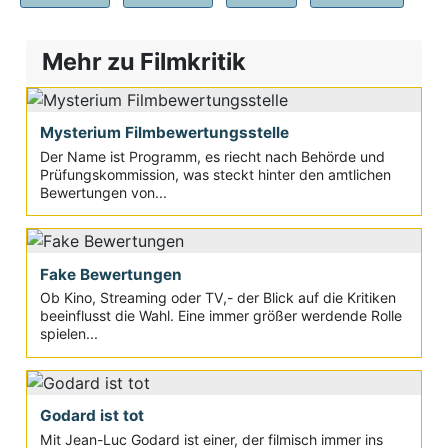
Mehr zu Filmkritik
Mysterium Filmbewertungsstelle
Der Name ist Programm, es riecht nach Behörde und
Prüfungskommission, was steckt hinter den amtlichen
Bewertungen von...
Fake Bewertungen
Ob Kino, Streaming oder TV,- der Blick auf die Kritiken
beeinflusst die Wahl. Eine immer größer werdende Rolle
spielen...
Godard ist tot
Mit Jean-Luc Godard ist einer, der filmisch immer ins