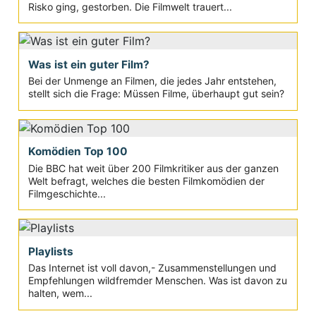
Risko ging, gestorben. Die Filmwelt trauert...
Was ist ein guter Film?
Bei der Unmenge an Filmen, die jedes Jahr entstehen,
stellt sich die Frage: Müssen Filme, überhaupt gut sein?
Komödien Top 100
Die BBC hat weit über 200 Filmkritiker aus der ganzen
Welt befragt, welches die besten Filmkomödien der
Filmgeschichte...
Playlists
Das Internet ist voll davon,- Zusammenstellungen und
Empfehlungen wildfremder Menschen. Was ist davon zu
halten, wem...