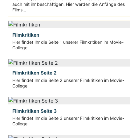
auch mit ihr beschäftigen. Hier werden die Anfänge des
Films...
Filmkritiken
Hier findet Ihr die Seite 1 unserer Filmkritiken im Movie-
College
Filmkritiken Seite 2
Hier findet Ihr die Seite 2 unserer Filmkritiken im Movie-
College
Filmkritiken Seite 3
Hier findet Ihr die Seite 3 unserer Filmkritiken im Movie-
College