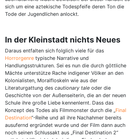
sich um eine aztekische Todespfeife deren Ton die
Tode der Jugendlichen anlockt.
In der Kleinstadt nichts Neues
Daraus entfalten sich folglich viele für das
Horrorgenre
typische Narrative und
Handlungsstrukturen. Sei es nun die durch göttliche
Mächte unterstütze Rache indigener Völker an den
Kolonialisten, Moralfloskeln wie aus der
Literaturgattung des
cautionary tale
oder die
Geschichte von der Außenseiterin, die an der neuen
Schule ihre große Liebe kennenlernt. Dass das
Konzept des Todes als Filmmonster durch die „
Final
Destination
“-Reihe und all ihre Nachahmer bereits
ausufernd ergründet wurde und der Film dann auch
noch seinen Schlussakt aus „Final Destination 2“