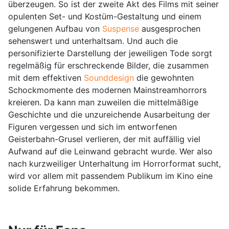
überzeugen. So ist der zweite Akt des Films mit seiner
opulenten Set- und Kostüm-Gestaltung und einem
gelungenen Aufbau von
Suspense
ausgesprochen
sehenswert und unterhaltsam. Und auch die
personifizierte Darstellung der jeweiligen Tode sorgt
regelmäßig für erschreckende Bilder, die zusammen
mit dem effektiven
Sounddesign
die gewohnten
Schockmomente des modernen Mainstreamhorrors
kreieren. Da kann man zuweilen die mittelmäßige
Geschichte und die unzureichende Ausarbeitung der
Figuren vergessen und sich im entworfenen
Geisterbahn-Grusel verlieren, der mit auffällig viel
Aufwand auf die Leinwand gebracht wurde. Wer also
nach kurzweiliger Unterhaltung im Horrorformat sucht,
wird vor allem mit passendem Publikum im Kino eine
solide Erfahrung bekommen.