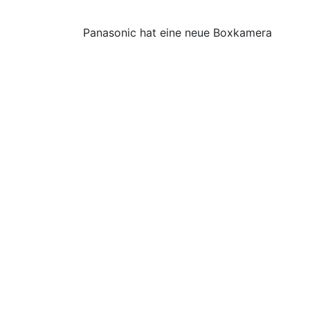
Panasonic hat eine neue Boxkamera