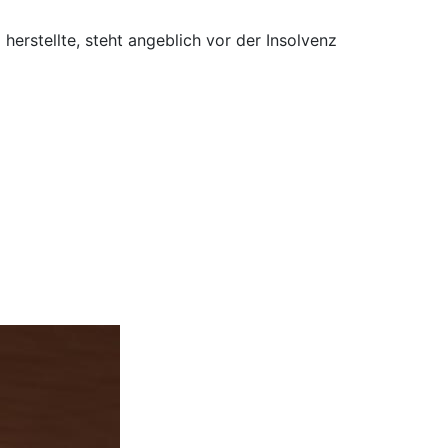
herstellte, steht angeblich vor der Insolvenz