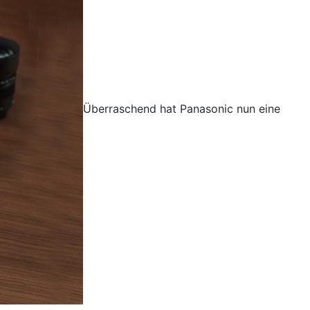
Überraschend hat Panasonic nun eine