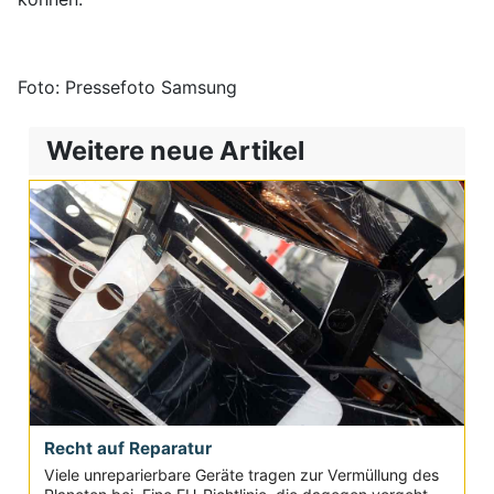
Foto: Pressefoto Samsung
Weitere neue Artikel
Recht auf Reparatur
Viele unreparierbare Geräte tragen zur Vermüllung des