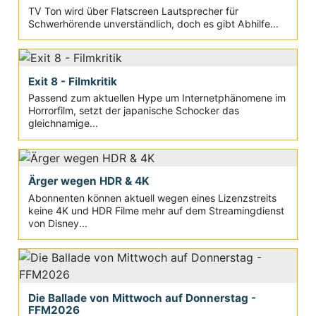
TV Ton wird über Flatscreen Lautsprecher für
Schwerhörende unverständlich, doch es gibt Abhilfe...
Exit 8 - Filmkritik
Passend zum aktuellen Hype um Internetphänomene im
Horrorfilm, setzt der japanische Schocker das
gleichnamige...
Ärger wegen HDR & 4K
Abonnenten können aktuell wegen eines Lizenzstreits
keine 4K und HDR Filme mehr auf dem Streamingdienst
von Disney...
Die Ballade von Mittwoch auf Donnerstag -
FFM2026