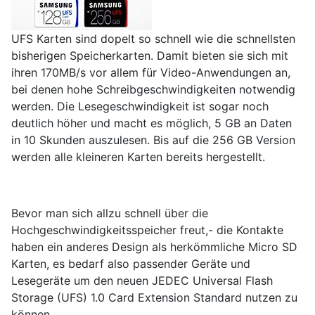
UFS Karten sind dopelt so schnell wie die schnellsten
bisherigen Speicherkarten. Damit bieten sie sich mit
ihren 170MB/s vor allem für Video-Anwendungen an,
bei denen hohe Schreibgeschwindigkeiten notwendig
werden. Die Lesegeschwindigkeit ist sogar noch
deutlich höher und macht es möglich, 5 GB an Daten
in 10 Skunden auszulesen. Bis auf die 256 GB Version
werden alle kleineren Karten bereits hergestellt.
Bevor man sich allzu schnell über die
Hochgeschwindigkeitsspeicher freut,- die Kontakte
haben ein anderes Design als herkömmliche Micro SD
Karten, es bedarf also passender Geräte und
Lesegeräte um den neuen JEDEC Universal Flash
Storage (UFS) 1.0 Card Extension Standard nutzen zu
können.