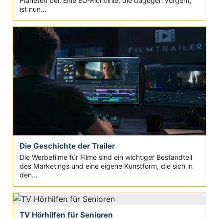
Planeten bei. Eine EU-Richtlinie, die dagegen vorgeht,
ist nun...
Die Geschichte der Trailer
Die Werbefilme für Filme sind ein wichtiger Bestandteil
des Marketings und eine eigene Kunstform, die sich in
den...
TV Hörhilfen für Senioren