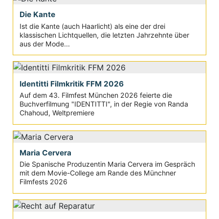
Die Kante
Ist die Kante (auch Haarlicht) als eine der drei
klassischen Lichtquellen, die letzten Jahrzehnte über
aus der Mode...
Identitti Filmkritik FFM 2026
Auf dem 43. Filmfest München 2026 feierte die
Buchverfilmung "IDENTITTI", in der Regie von Randa
Chahoud, Weltpremiere
Maria Cervera
Die Spanische Produzentin Maria Cervera im Gespräch
mit dem Movie-College am Rande des Münchner
Filmfests 2026