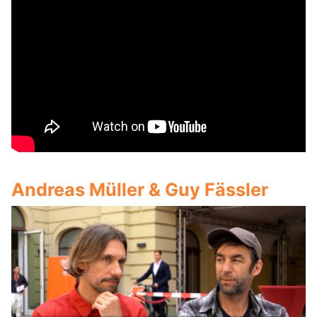
Andreas Müller & Guy Fässler