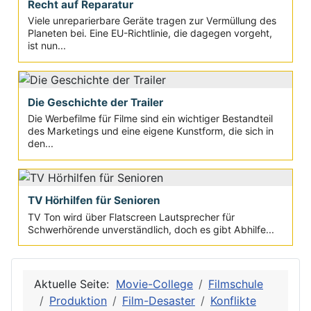
Recht auf Reparatur
Viele unreparierbare Geräte tragen zur Vermüllung des
Planeten bei. Eine EU-Richtlinie, die dagegen vorgeht,
ist nun...
Die Geschichte der Trailer
Die Werbefilme für Filme sind ein wichtiger Bestandteil
des Marketings und eine eigene Kunstform, die sich in
den...
TV Hörhilfen für Senioren
TV Ton wird über Flatscreen Lautsprecher für
Schwerhörende unverständlich, doch es gibt Abhilfe...
Aktuelle Seite:
Movie-College
Filmschule
Produktion
Film-Desaster
Konflikte