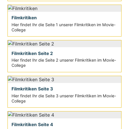
Filmkritiken
Hier findet Ihr die Seite 1 unserer Filmkritiken im Movie-
College
Filmkritiken Seite 2
Hier findet Ihr die Seite 2 unserer Filmkritiken im Movie-
College
Filmkritiken Seite 3
Hier findet Ihr die Seite 3 unserer Filmkritiken im Movie-
College
Filmkritiken Seite 4