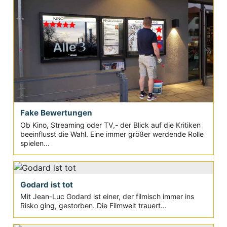
Fake Bewertungen
Ob Kino, Streaming oder TV,- der Blick auf die Kritiken
beeinflusst die Wahl. Eine immer größer werdende Rolle
spielen...
Godard ist tot
Mit Jean-Luc Godard ist einer, der filmisch immer ins
Risko ging, gestorben. Die Filmwelt trauert...