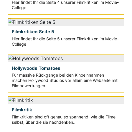
Hier findet Ihr die Seite 4 unserer Filmkritiken im Movie-
College
Filmkritiken Seite 5
Hier findet Ihr die Seite 5 unserer Filmkritiken im Movie-
College
Hollywoods Tomatoes
Für massive Rückgänge bei den Kinoeinnahmen
machen Hollywood Studios vor allem eine Webseite mit
Filmbewertungen...
Filmkritik
Filmkritiken sind oft genau so spannend, wie die Filme
selbst, über die sie nachdenken...