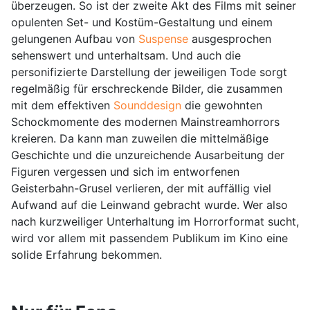
überzeugen. So ist der zweite Akt des Films mit seiner
opulenten Set- und Kostüm-Gestaltung und einem
gelungenen Aufbau von
Suspense
ausgesprochen
sehenswert und unterhaltsam. Und auch die
personifizierte Darstellung der jeweiligen Tode sorgt
regelmäßig für erschreckende Bilder, die zusammen
mit dem effektiven
Sounddesign
die gewohnten
Schockmomente des modernen Mainstreamhorrors
kreieren. Da kann man zuweilen die mittelmäßige
Geschichte und die unzureichende Ausarbeitung der
Figuren vergessen und sich im entworfenen
Geisterbahn-Grusel verlieren, der mit auffällig viel
Aufwand auf die Leinwand gebracht wurde. Wer also
nach kurzweiliger Unterhaltung im Horrorformat sucht,
wird vor allem mit passendem Publikum im Kino eine
solide Erfahrung bekommen.