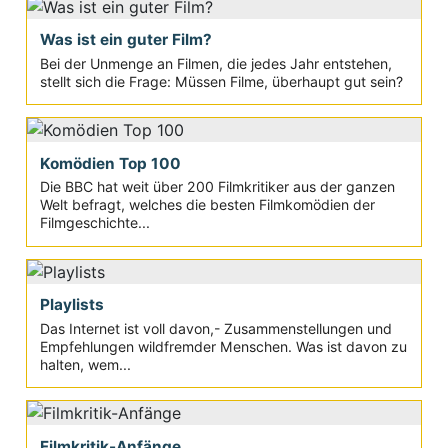
Was ist ein guter Film?
Bei der Unmenge an Filmen, die jedes Jahr entstehen,
stellt sich die Frage: Müssen Filme, überhaupt gut sein?
Komödien Top 100
Die BBC hat weit über 200 Filmkritiker aus der ganzen
Welt befragt, welches die besten Filmkomödien der
Filmgeschichte...
Playlists
Das Internet ist voll davon,- Zusammenstellungen und
Empfehlungen wildfremder Menschen. Was ist davon zu
halten, wem...
Filmkritik-Anfänge