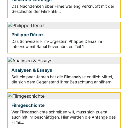
Das Nachdenken über Filme war eng verknüpft mit der
Geschichte der Filmkritik...
Philippe Dériaz
Das Schweizer Film-Urgestein Philippe Dériaz im
Interview mit Raoul Kevenhörster. Teil 1
Analysen & Essays
Seit ein paar Jahren hat die Filmanalyse endlich Mittel,
die sich dem Gegenstand ihrer Betrachtung annähern
Filmgeschichte
Wer Filmgeschichte schreiben will, muss sich zuerst
auch mit ihr beschäftigen. Hier werden die Anfänge des
Films...