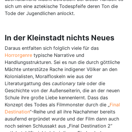
sich um eine aztekische Todespfeife deren Ton die
Tode der Jugendlichen anlockt.
In der Kleinstadt nichts Neues
Daraus entfalten sich folglich viele für das
Horrorgenre
typische Narrative und
Handlungsstrukturen. Sei es nun die durch göttliche
Mächte unterstütze Rache indigener Völker an den
Kolonialisten, Moralfloskeln wie aus der
Literaturgattung des
cautionary tale
oder die
Geschichte von der Außenseiterin, die an der neuen
Schule ihre große Liebe kennenlernt. Dass das
Konzept des Todes als Filmmonster durch die „
Final
Destination
“-Reihe und all ihre Nachahmer bereits
ausufernd ergründet wurde und der Film dann auch
noch seinen Schlussakt aus „Final Destination 2“