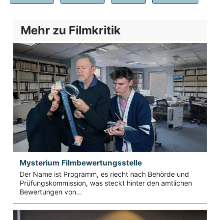
Mehr zu Filmkritik
Mysterium Filmbewertungsstelle
Der Name ist Programm, es riecht nach Behörde und
Prüfungskommission, was steckt hinter den amtlichen
Bewertungen von...