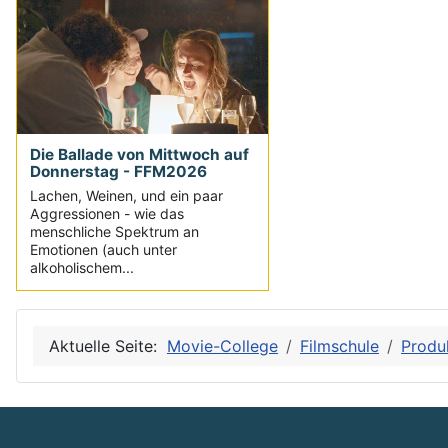
Die Ballade von Mittwoch auf
Donnerstag - FFM2026
Lachen, Weinen, und ein paar
Aggressionen - wie das
menschliche Spektrum an
Emotionen (auch unter
alkoholischem...
Aktuelle Seite:
Movie-College
Filmschule
Produ