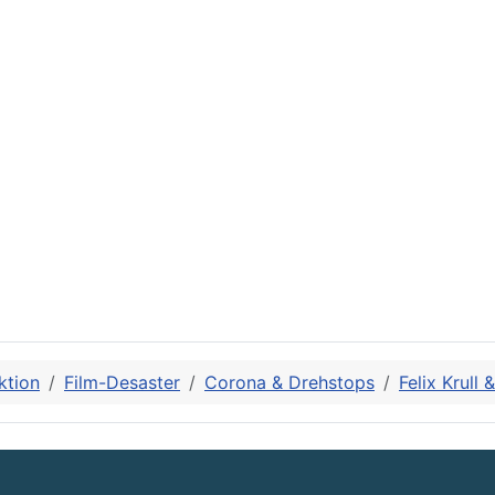
ktion
Film-Desaster
Corona & Drehstops
Felix Krull