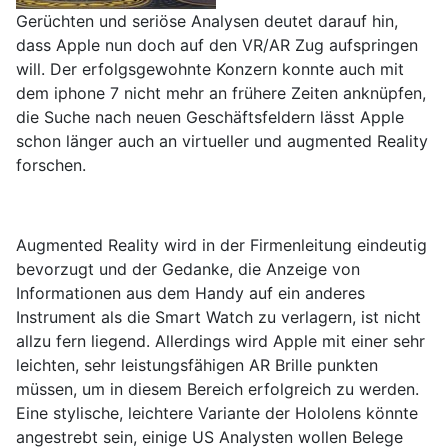
Gerüchten und seriöse Analysen deutet darauf hin,
dass Apple nun doch auf den VR/AR Zug aufspringen
will. Der erfolgsgewohnte Konzern konnte auch mit
dem iphone 7 nicht mehr an frühere Zeiten anknüpfen,
die Suche nach neuen Geschäftsfeldern lässt Apple
schon länger auch an virtueller und augmented Reality
forschen.
Augmented Reality wird in der Firmenleitung eindeutig
bevorzugt und der Gedanke, die Anzeige von
Informationen aus dem Handy auf ein anderes
Instrument als die Smart Watch zu verlagern, ist nicht
allzu fern liegend. Allerdings wird Apple mit einer sehr
leichten, sehr leistungsfähigen AR Brille punkten
müssen, um in diesem Bereich erfolgreich zu werden.
Eine stylische, leichtere Variante der Hololens könnte
angestrebt sein, einige US Analysten wollen Belege