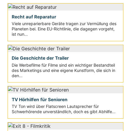
Recht auf Reparatur
Viele unreparierbare Geräte tragen zur Vermüllung des
Planeten bei. Eine EU-Richtlinie, die dagegen vorgeht,
ist nun...
Die Geschichte der Trailer
Die Werbefilme für Filme sind ein wichtiger Bestandteil
des Marketings und eine eigene Kunstform, die sich in
den...
TV Hörhilfen für Senioren
TV Ton wird über Flatscreen Lautsprecher für
Schwerhörende unverständlich, doch es gibt Abhilfe...