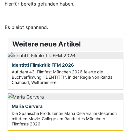
hierfür bereits gefunden haben.
Es bleibt spannend.
Weitere neue Artikel
Identitti Filmkritik FFM 2026
Auf dem 43. Filmfest München 2026 feierte die
Buchverfilmung "IDENTITTI", in der Regie von Randa
Chahoud, Weltpremiere
Maria Cervera
Die Spanische Produzentin Maria Cervera im Gespräch
mit dem Movie-College am Rande des Münchner
Filmfests 2026