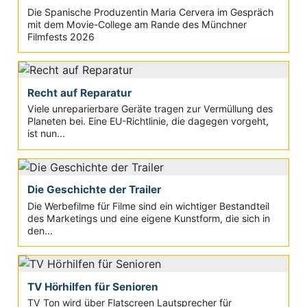
Die Spanische Produzentin Maria Cervera im Gespräch
mit dem Movie-College am Rande des Münchner
Filmfests 2026
Recht auf Reparatur
Viele unreparierbare Geräte tragen zur Vermüllung des
Planeten bei. Eine EU-Richtlinie, die dagegen vorgeht,
ist nun...
Die Geschichte der Trailer
Die Werbefilme für Filme sind ein wichtiger Bestandteil
des Marketings und eine eigene Kunstform, die sich in
den...
TV Hörhilfen für Senioren
TV Ton wird über Flatscreen Lautsprecher für