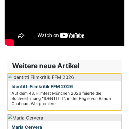
Weitere neue Artikel
Identitti Filmkritik FFM 2026
Auf dem 43. Filmfest München 2026 feierte die
Buchverfilmung "IDENTITTI", in der Regie von Randa
Chahoud, Weltpremiere
Maria Cervera