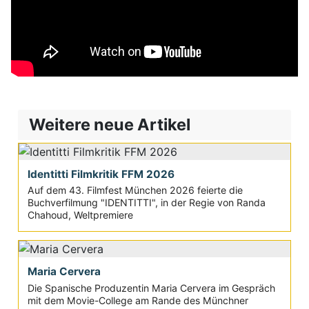
Weitere neue Artikel
Identitti Filmkritik FFM 2026
Auf dem 43. Filmfest München 2026 feierte die
Buchverfilmung "IDENTITTI", in der Regie von Randa
Chahoud, Weltpremiere
Maria Cervera
Die Spanische Produzentin Maria Cervera im Gespräch
mit dem Movie-College am Rande des Münchner