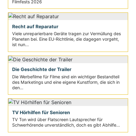
Filmfests 2026
Recht auf Reparatur
Viele unreparierbare Geräte tragen zur Vermüllung des
Planeten bei. Eine EU-Richtlinie, die dagegen vorgeht,
ist nun...
Die Geschichte der Trailer
Die Werbefilme für Filme sind ein wichtiger Bestandteil
des Marketings und eine eigene Kunstform, die sich in
den...
TV Hörhilfen für Senioren
TV Ton wird über Flatscreen Lautsprecher für
Schwerhörende unverständlich, doch es gibt Abhilfe...