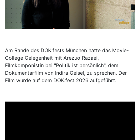
Am Rande des DOK.fests München hatte das Movie-
College Gelegenheit mit Arezuo Razaei,
Filmkomponistin bei "Politik ist persönlich", dem
Dokumentarfilm von Indira Geisel, zu sprechen. Der
Film wurde auf dem DOK.fest 2026 aufgeführt.