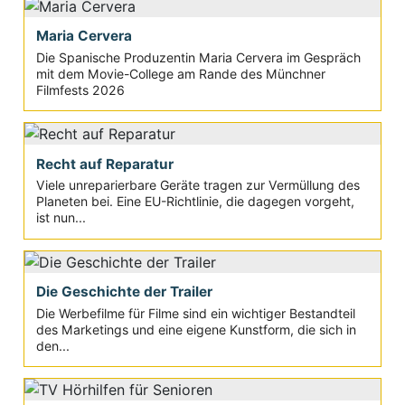
Maria Cervera
Die Spanische Produzentin Maria Cervera im Gespräch
mit dem Movie-College am Rande des Münchner
Filmfests 2026
Recht auf Reparatur
Viele unreparierbare Geräte tragen zur Vermüllung des
Planeten bei. Eine EU-Richtlinie, die dagegen vorgeht,
ist nun...
Die Geschichte der Trailer
Die Werbefilme für Filme sind ein wichtiger Bestandteil
des Marketings und eine eigene Kunstform, die sich in
den...