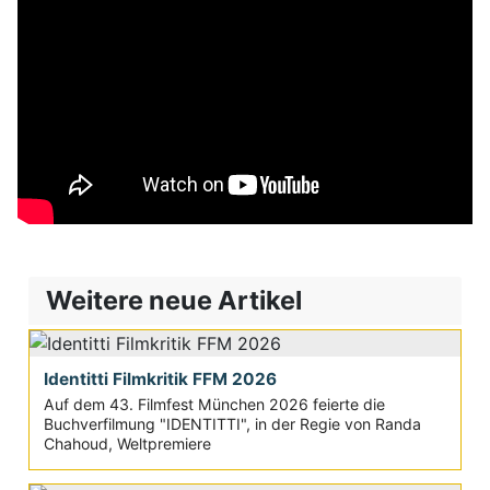
Weitere neue Artikel
Identitti Filmkritik FFM 2026
Auf dem 43. Filmfest München 2026 feierte die
Buchverfilmung "IDENTITTI", in der Regie von Randa
Chahoud, Weltpremiere