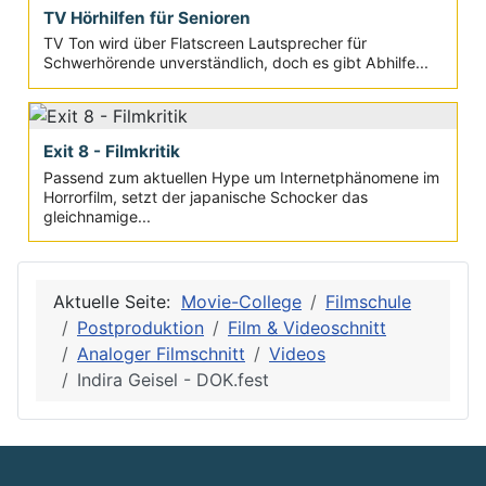
TV Hörhilfen für Senioren
TV Ton wird über Flatscreen Lautsprecher für
Schwerhörende unverständlich, doch es gibt Abhilfe...
Exit 8 - Filmkritik
Passend zum aktuellen Hype um Internetphänomene im
Horrorfilm, setzt der japanische Schocker das
gleichnamige...
Aktuelle Seite:
Movie-College
Filmschule
Postproduktion
Film & Videoschnitt
Analoger Filmschnitt
Videos
Indira Geisel - DOK.fest