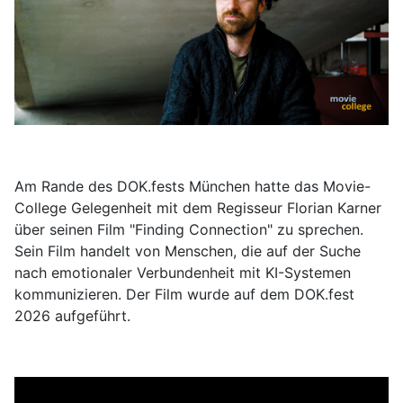
Am Rande des DOK.fests München hatte das Movie-
College Gelegenheit mit dem Regisseur Florian Karner
über seinen Film "Finding Connection" zu sprechen.
Sein Film handelt von Menschen, die auf der Suche
nach emotionaler Verbundenheit mit KI-Systemen
kommunizieren. Der Film wurde auf dem DOK.fest
2026 aufgeführt.