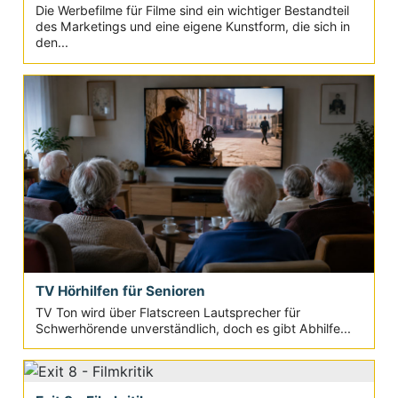
Die Werbefilme für Filme sind ein wichtiger Bestandteil
des Marketings und eine eigene Kunstform, die sich in
den...
TV Hörhilfen für Senioren
TV Ton wird über Flatscreen Lautsprecher für
Schwerhörende unverständlich, doch es gibt Abhilfe...