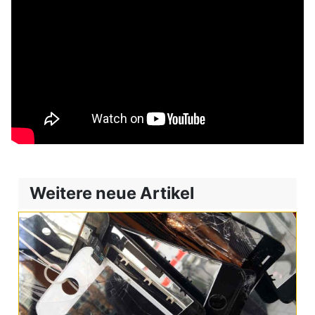
Weitere neue Artikel