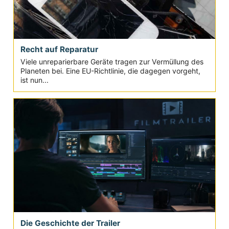
Recht auf Reparatur
Viele unreparierbare Geräte tragen zur Vermüllung des
Planeten bei. Eine EU-Richtlinie, die dagegen vorgeht,
ist nun...
Die Geschichte der Trailer