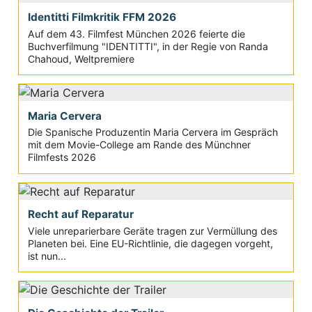
Identitti Filmkritik FFM 2026
Auf dem 43. Filmfest München 2026 feierte die
Buchverfilmung "IDENTITTI", in der Regie von Randa
Chahoud, Weltpremiere
Maria Cervera
Die Spanische Produzentin Maria Cervera im Gespräch
mit dem Movie-College am Rande des Münchner
Filmfests 2026
Recht auf Reparatur
Viele unreparierbare Geräte tragen zur Vermüllung des
Planeten bei. Eine EU-Richtlinie, die dagegen vorgeht,
ist nun...