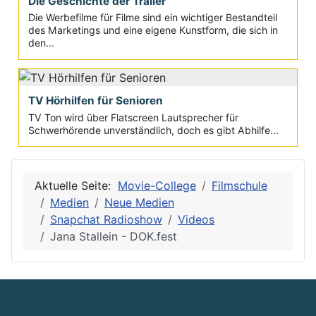
Die Geschichte der Trailer
Die Werbefilme für Filme sind ein wichtiger Bestandteil
des Marketings und eine eigene Kunstform, die sich in
den...
TV Hörhilfen für Senioren
TV Ton wird über Flatscreen Lautsprecher für
Schwerhörende unverständlich, doch es gibt Abhilfe...
Aktuelle Seite:
Movie-College
Filmschule
Medien
Neue Medien
Snapchat Radioshow
Videos
Jana Stallein - DOK.fest