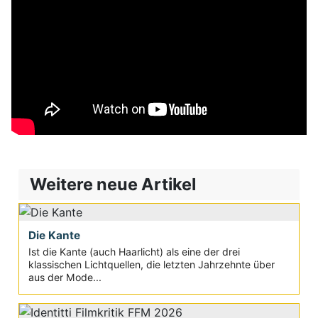
Weitere neue Artikel
Die Kante
Ist die Kante (auch Haarlicht) als eine der drei
klassischen Lichtquellen, die letzten Jahrzehnte über
aus der Mode...