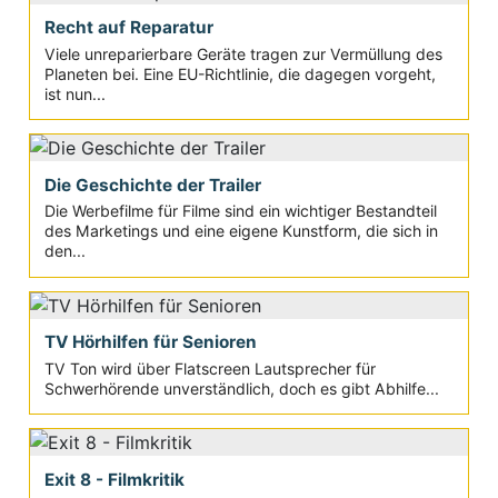
Recht auf Reparatur
Viele unreparierbare Geräte tragen zur Vermüllung des
Planeten bei. Eine EU-Richtlinie, die dagegen vorgeht,
ist nun...
Die Geschichte der Trailer
Die Werbefilme für Filme sind ein wichtiger Bestandteil
des Marketings und eine eigene Kunstform, die sich in
den...
TV Hörhilfen für Senioren
TV Ton wird über Flatscreen Lautsprecher für
Schwerhörende unverständlich, doch es gibt Abhilfe...
Exit 8 - Filmkritik