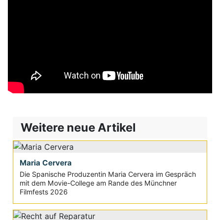
Weitere neue Artikel
Maria Cervera
Die Spanische Produzentin Maria Cervera im Gespräch
mit dem Movie-College am Rande des Münchner
Filmfests 2026