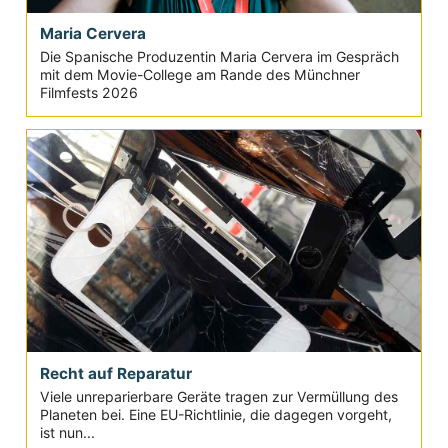
Maria Cervera
Die Spanische Produzentin Maria Cervera im Gespräch
mit dem Movie-College am Rande des Münchner
Filmfests 2026
Recht auf Reparatur
Viele unreparierbare Geräte tragen zur Vermüllung des
Planeten bei. Eine EU-Richtlinie, die dagegen vorgeht,
ist nun...