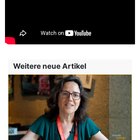
Weitere neue Artikel