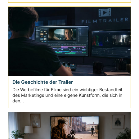
Die Geschichte der Trailer
Die Werbefilme für Filme sind ein wichtiger Bestandteil
des Marketings und eine eigene Kunstform, die sich in
den...