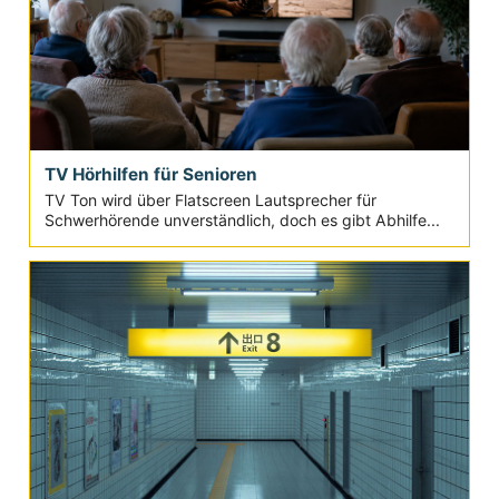
TV Hörhilfen für Senioren
TV Ton wird über Flatscreen Lautsprecher für
Schwerhörende unverständlich, doch es gibt Abhilfe...