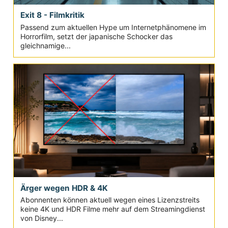
Exit 8 - Filmkritik
Passend zum aktuellen Hype um Internetphänomene im
Horrorfilm, setzt der japanische Schocker das
gleichnamige...
Ärger wegen HDR & 4K
Abonnenten können aktuell wegen eines Lizenzstreits
keine 4K und HDR Filme mehr auf dem Streamingdienst
von Disney...