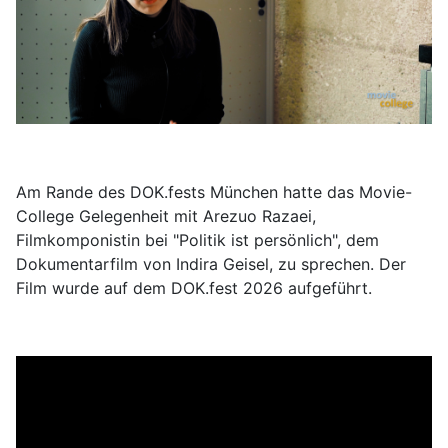
Am Rande des DOK.fests München hatte das Movie-
College Gelegenheit mit Arezuo Razaei,
Filmkomponistin bei "Politik ist persönlich", dem
Dokumentarfilm von Indira Geisel, zu sprechen. Der
Film wurde auf dem DOK.fest 2026 aufgeführt.