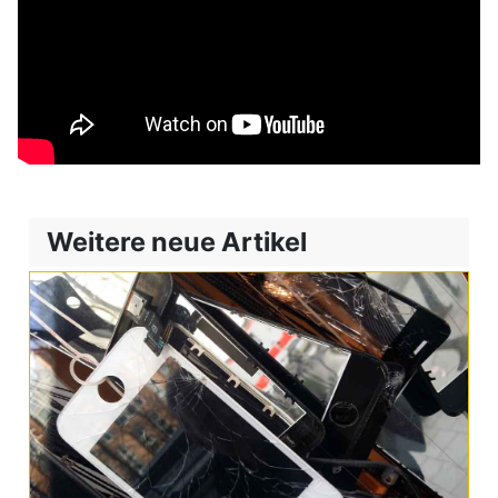
Weitere neue Artikel