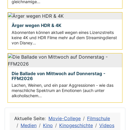
gleichnamige...
Ärger wegen HDR & 4K
Abonnenten können aktuell wegen eines Lizenzstreits
keine 4K und HDR Filme mehr auf dem Streamingdienst
von Disney...
Die Ballade von Mittwoch auf Donnerstag -
FFM2026
Lachen, Weinen, und ein paar Aggressionen - wie das
menschliche Spektrum an Emotionen (auch unter
alkoholischem...
Aktuelle Seite:
Movie-College
Filmschule
Medien
Kino
Kinogeschichte
Videos