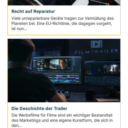
Recht auf Reparatur
Viele unreparierbare Geräte tragen zur Vermüllung des
Planeten bei. Eine EU-Richtlinie, die dagegen vorgeht,
ist nun...
Die Geschichte der Trailer
Die Werbefilme für Filme sind ein wichtiger Bestandteil
des Marketings und eine eigene Kunstform, die sich in
den...