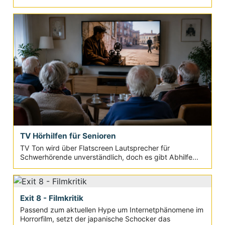
TV Hörhilfen für Senioren
TV Ton wird über Flatscreen Lautsprecher für
Schwerhörende unverständlich, doch es gibt Abhilfe...
Exit 8 - Filmkritik
Passend zum aktuellen Hype um Internetphänomene im
Horrorfilm, setzt der japanische Schocker das