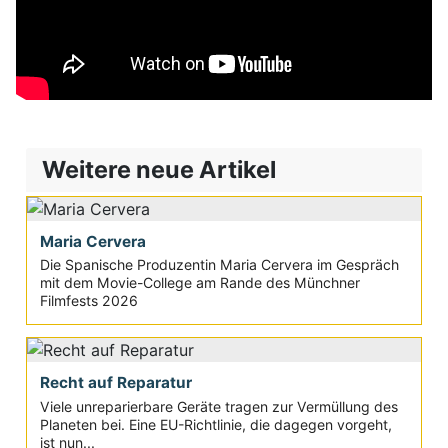
Weitere neue Artikel
Maria Cervera
Die Spanische Produzentin Maria Cervera im Gespräch
mit dem Movie-College am Rande des Münchner
Filmfests 2026
Recht auf Reparatur
Viele unreparierbare Geräte tragen zur Vermüllung des
Planeten bei. Eine EU-Richtlinie, die dagegen vorgeht,
ist nun...