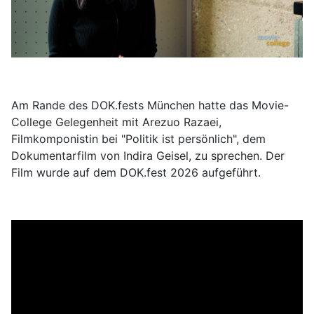
Am Rande des DOK.fests München hatte das Movie-
College Gelegenheit mit Arezuo Razaei,
Filmkomponistin bei "Politik ist persönlich", dem
Dokumentarfilm von Indira Geisel, zu sprechen. Der
Film wurde auf dem DOK.fest 2026 aufgeführt.