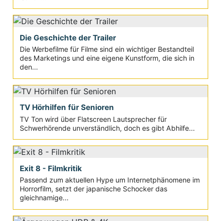
Die Geschichte der Trailer
Die Werbefilme für Filme sind ein wichtiger Bestandteil
des Marketings und eine eigene Kunstform, die sich in
den...
TV Hörhilfen für Senioren
TV Ton wird über Flatscreen Lautsprecher für
Schwerhörende unverständlich, doch es gibt Abhilfe...
Exit 8 - Filmkritik
Passend zum aktuellen Hype um Internetphänomene im
Horrorfilm, setzt der japanische Schocker das
gleichnamige...