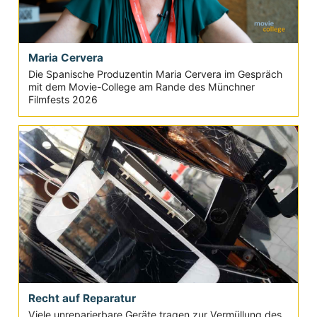
Maria Cervera
Die Spanische Produzentin Maria Cervera im Gespräch
mit dem Movie-College am Rande des Münchner
Filmfests 2026
Recht auf Reparatur
Viele unreparierbare Geräte tragen zur Vermüllung des