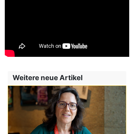
Weitere neue Artikel