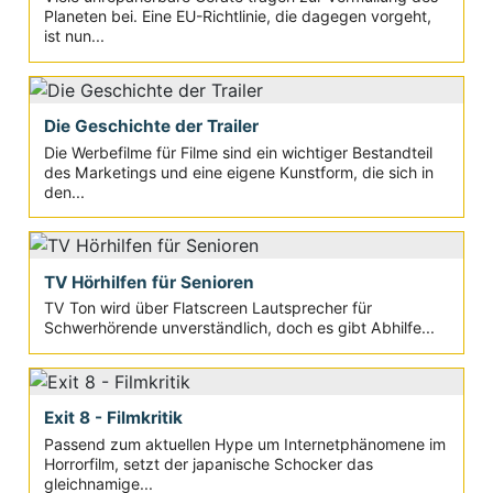
Planeten bei. Eine EU-Richtlinie, die dagegen vorgeht,
ist nun...
Die Geschichte der Trailer
Die Werbefilme für Filme sind ein wichtiger Bestandteil
des Marketings und eine eigene Kunstform, die sich in
den...
TV Hörhilfen für Senioren
TV Ton wird über Flatscreen Lautsprecher für
Schwerhörende unverständlich, doch es gibt Abhilfe...
Exit 8 - Filmkritik
Passend zum aktuellen Hype um Internetphänomene im
Horrorfilm, setzt der japanische Schocker das
gleichnamige...