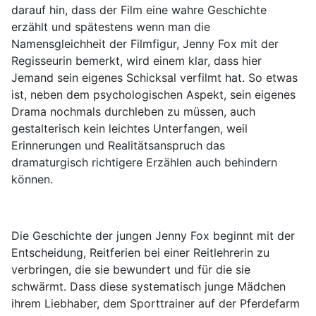
darauf hin, dass der Film eine wahre Geschichte
erzählt und spätestens wenn man die
Namensgleichheit der Filmfigur, Jenny Fox mit der
Regisseurin bemerkt, wird einem klar, dass hier
Jemand sein eigenes Schicksal verfilmt hat. So etwas
ist, neben dem psychologischen Aspekt, sein eigenes
Drama nochmals durchleben zu müssen, auch
gestalterisch kein leichtes Unterfangen, weil
Erinnerungen und Realitätsanspruch das
dramaturgisch richtigere Erzählen auch behindern
können.
Die Geschichte der jungen Jenny Fox beginnt mit der
Entscheidung, Reitferien bei einer Reitlehrerin zu
verbringen, die sie bewundert und für die sie
schwärmt. Dass diese systematisch junge Mädchen
ihrem Liebhaber, dem Sporttrainer auf der Pferdefarm