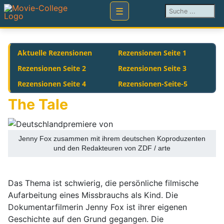
Suchen ...
Aktuelle Rezensionen
Rezensionen Seite 1
Rezensionen Seite 2
Rezensionen Seite 3
Rezensionen Seite 4
Rezensionen-Seite-5
The Tale
Jenny Fox zusammen mit ihrem deutschen Koproduzenten
und den Redakteuren von ZDF / arte
Das Thema ist schwierig, die persönliche filmische
Aufarbeitung eines Missbrauchs als Kind. Die
Dokumentarfilmerin Jenny Fox ist ihrer eigenen
Geschichte auf den Grund gegangen. Die