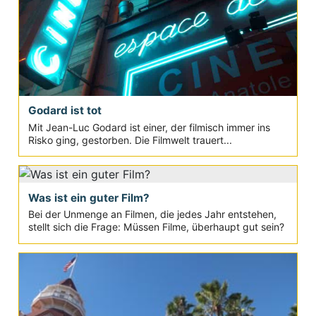
Godard ist tot
Mit Jean-Luc Godard ist einer, der filmisch immer ins
Risko ging, gestorben. Die Filmwelt trauert...
Was ist ein guter Film?
Bei der Unmenge an Filmen, die jedes Jahr entstehen,
stellt sich die Frage: Müssen Filme, überhaupt gut sein?