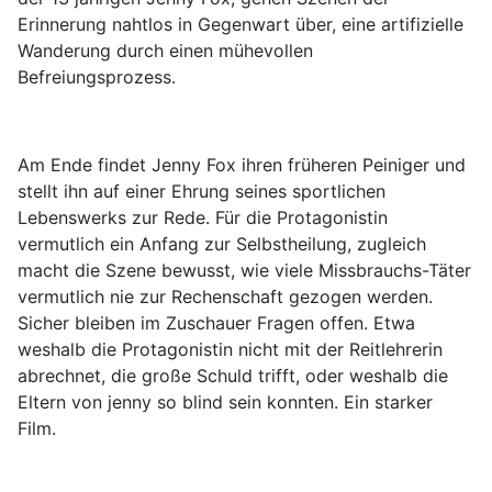
Erinnerung nahtlos in Gegenwart über, eine artifizielle
Wanderung durch einen mühevollen
Befreiungsprozess.
Am Ende findet Jenny Fox ihren früheren Peiniger und
stellt ihn auf einer Ehrung seines sportlichen
Lebenswerks zur Rede. Für die Protagonistin
vermutlich ein Anfang zur Selbstheilung, zugleich
macht die Szene bewusst, wie viele Missbrauchs-Täter
vermutlich nie zur Rechenschaft gezogen werden.
Sicher bleiben im Zuschauer Fragen offen. Etwa
weshalb die Protagonistin nicht mit der Reitlehrerin
abrechnet, die große Schuld trifft, oder weshalb die
Eltern von jenny so blind sein konnten. Ein starker
Film.