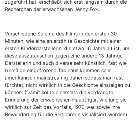
zugeführt hat, erschließt sich erst langsam durch die
Recherchen der erwachsenen Jenny Fox.
Verschiedene Stileme des Films in den ersten 30
Minuten, wie eine an erzählte Geschichte mit einer
ersten Kinderdarstellerin, die etwa 16 Jahre alt ist, um
diese auszutauschen gegen eine andere 13 Jährige
Darstellerin und auch diverse sehr künstlich, fast wie
Gemälde eingefrorene Tableaus kommen sehr
amerikanisch mainstreamig daher, sodass man fast
fürchtet, nicht wirklich in die Geschichte einsteigen zu
können. (Damit sollte einerseits die verdrängte
Erinnerung der erwachsenen Hauptfigur, wie jung sie
wirklich zur Zeit des Vorfalls, 1973 war sowie ihre
Bewunderung für die Reitlehrerin visualisiert werden)