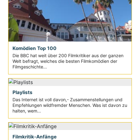
Komödien Top 100
Die BBC hat weit über 200 Filmkritiker aus der ganzen
Welt befragt, welches die besten Filmkomödien der
Filmgeschichte...
Playlists
Das Internet ist voll davon,- Zusammenstellungen und
Empfehlungen wildfremder Menschen. Was ist davon zu
halten, wem...
Filmkritik-Anfänge