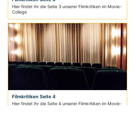
Hier findet Ihr die Seite 3 unserer Filmkritiken im Movie-
College
Filmkritiken Seite 4
Hier findet Ihr die Seite 4 unserer Filmkritiken im Movie-
College