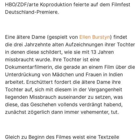
HBO/ZDF/arte Koproduktion feierte auf dem Filmfest
Deutschland-Premiere.
Eine ältere Dame (gespielt von
Ellen Burstyn
) findet
die drei Jahrzehnte alten Aufzeichnungen ihrer Tochter
in denen diese schildert, wie sie mit 13 Jahren
missbraucht wurde. Ihre Tochter ist eine
Dokumentarfilmerin, die gerade an einem Film über die
Unterdrückung von Mädchen und Frauen in Indien
arbeitet. Erschüttert fordert die ältere Dame ihre
Tochter auf, sich mit diesem in der Vergangenheit
liegenden Missbrauch auseinander zu setzen, was
diese, das Geschehen vollends verdrängt habend,
zunächst zögerlich dann immer vehementer, tut.
Gleich zu Beginn des Filmes weist eine Textzeile