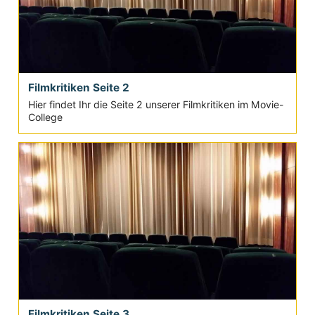
Filmkritiken Seite 2
Hier findet Ihr die Seite 2 unserer Filmkritiken im Movie-
College
Filmkritiken Seite 3