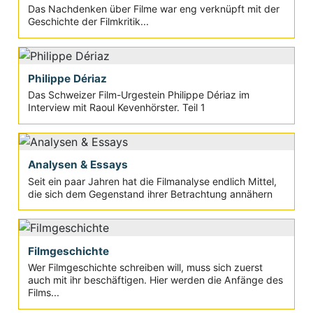
Das Nachdenken über Filme war eng verknüpft mit der
Geschichte der Filmkritik...
Philippe Dériaz
Das Schweizer Film-Urgestein Philippe Dériaz im
Interview mit Raoul Kevenhörster. Teil 1
Analysen & Essays
Seit ein paar Jahren hat die Filmanalyse endlich Mittel,
die sich dem Gegenstand ihrer Betrachtung annähern
Filmgeschichte
Wer Filmgeschichte schreiben will, muss sich zuerst
auch mit ihr beschäftigen. Hier werden die Anfänge des
Films...