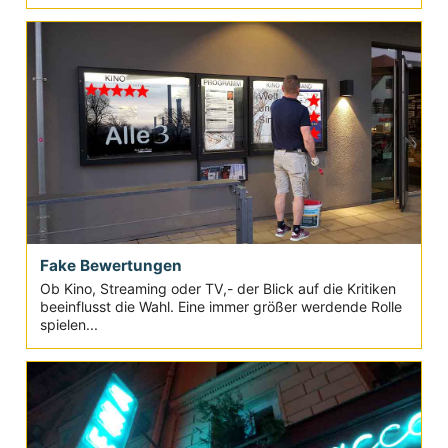
Fake Bewertungen
Ob Kino, Streaming oder TV,- der Blick auf die Kritiken
beeinflusst die Wahl. Eine immer größer werdende Rolle
spielen...