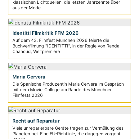
klassischen Lichtquellen, die letzten Jahrzehnte über
aus der Mode...
Identitti Filmkritik FFM 2026
Auf dem 43. Filmfest München 2026 feierte die
Buchverfilmung "IDENTITTI", in der Regie von Randa
Chahoud, Weltpremiere
Maria Cervera
Die Spanische Produzentin Maria Cervera im Gespräch
mit dem Movie-College am Rande des Münchner
Filmfests 2026
Recht auf Reparatur
Viele unreparierbare Geräte tragen zur Vermüllung des
Planeten bei. Eine EU-Richtlinie, die dagegen vorgeht,