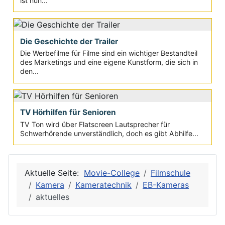
ist nun...
Die Geschichte der Trailer
Die Werbefilme für Filme sind ein wichtiger Bestandteil
des Marketings und eine eigene Kunstform, die sich in
den...
TV Hörhilfen für Senioren
TV Ton wird über Flatscreen Lautsprecher für
Schwerhörende unverständlich, doch es gibt Abhilfe...
Aktuelle Seite:
Movie-College
Filmschule
Kamera
Kameratechnik
EB-Kameras
aktuelles