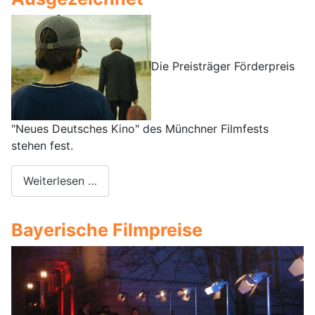
Die Preisträger Förderpreis
"Neues Deutsches Kino" des Münchner Filmfests
stehen fest.
Weiterlesen …
Bayerische Filmpreise