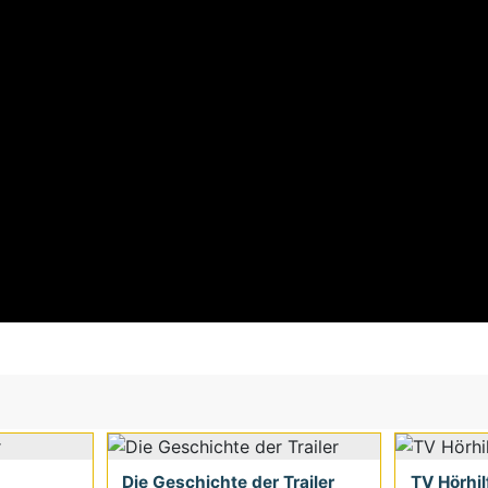
Die Geschichte der Trailer
TV Hörhil