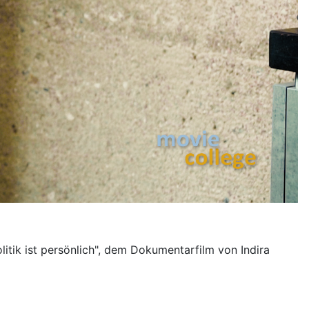
tik ist persönlich", dem Dokumentarfilm von Indira