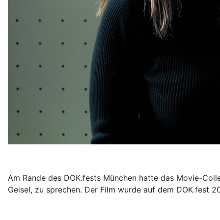
Am Rande des DOK.fests München hatte das Movie-College
Geisel, zu sprechen. Der Film wurde auf dem DOK.fest 2