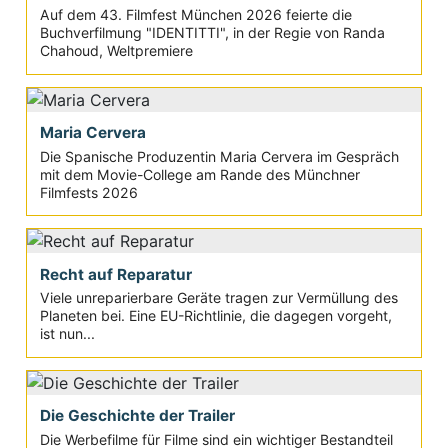
Auf dem 43. Filmfest München 2026 feierte die
Buchverfilmung "IDENTITTI", in der Regie von Randa
Chahoud, Weltpremiere
Maria Cervera
Die Spanische Produzentin Maria Cervera im Gespräch
mit dem Movie-College am Rande des Münchner
Filmfests 2026
Recht auf Reparatur
Viele unreparierbare Geräte tragen zur Vermüllung des
Planeten bei. Eine EU-Richtlinie, die dagegen vorgeht,
ist nun...
Die Geschichte der Trailer
Die Werbefilme für Filme sind ein wichtiger Bestandteil