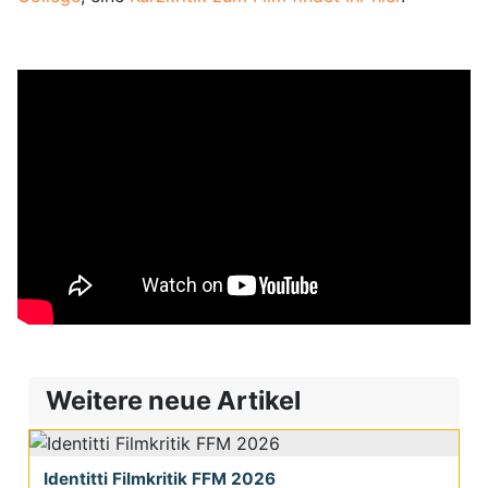
Weitere neue Artikel
Identitti Filmkritik FFM 2026