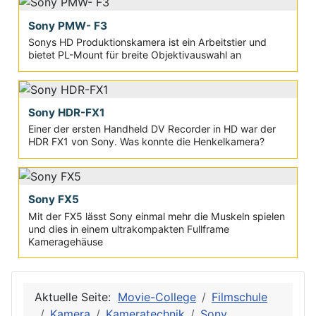
Sony PMW- F3
Sonys HD Produktionskamera ist ein Arbeitstier und
bietet PL-Mount für breite Objektivauswahl an
Sony HDR-FX1
Einer der ersten Handheld DV Recorder in HD war der
HDR FX1 von Sony. Was konnte die Henkelkamera?
Sony FX5
Mit der FX5 lässt Sony einmal mehr die Muskeln spielen
und dies in einem ultrakompakten Fullframe
Kameragehäuse
Aktuelle Seite:
Movie-College
Filmschule
Kamera
Kameratechnik
Sony