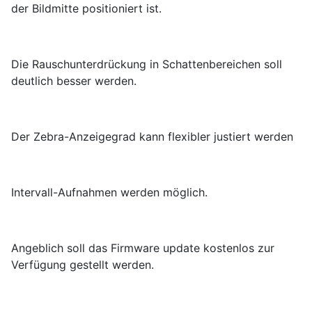
der Bildmitte positioniert ist.
Die Rauschunterdrückung in Schattenbereichen soll
deutlich besser werden.
Der Zebra-Anzeigegrad kann flexibler justiert werden
Intervall-Aufnahmen werden möglich.
Angeblich soll das Firmware update kostenlos zur
Verfügung gestellt werden.