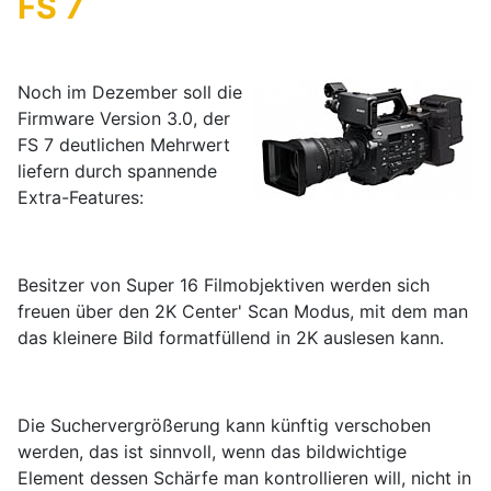
FS 7
Noch im Dezember soll die
Firmware Version 3.0, der
FS 7 deutlichen Mehrwert
liefern durch spannende
Extra-Features:
Besitzer von Super 16 Filmobjektiven werden sich
freuen über den 2K Center' Scan Modus, mit dem man
das kleinere Bild formatfüllend in 2K auslesen kann.
Die Suchervergrößerung kann künftig verschoben
werden, das ist sinnvoll, wenn das bildwichtige
Element dessen Schärfe man kontrollieren will, nicht in