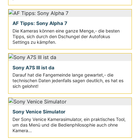
AF Tipps: Sony Alpha 7
Die Kameras können eine ganze Menge,- die besten
Tipps, sich durch den Dschungel der Autofokus
Settings zu kämpfen.
Sony A7S III ist da
Darauf hat die Fangemeinde lange gewartet,- die
technischen Daten jedenfalls sagen deutlich, es hat es
sich gelohnt!
Sony Venice Simulator
Der Sony Venice Kamerasimulator, ein praktisches Tool,
um das Menü und die Bedienphilosophie auch ohne
Kamera...