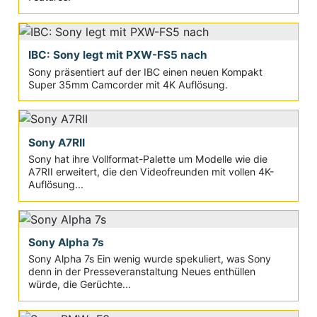
IBC: Sony legt mit PXW-FS5 nach
Sony präsentiert auf der IBC einen neuen Kompakt
Super 35mm Camcorder mit 4K Auflösung.
Sony A7RII
Sony hat ihre Vollformat-Palette um Modelle wie die
A7RII erweitert, die den Videofreunden mit vollen 4K-
Auflösung...
Sony Alpha 7s
Sony Alpha 7s Ein wenig wurde spekuliert, was Sony
denn in der Presseveranstaltung Neues enthüllen
würde, die Gerüchte...