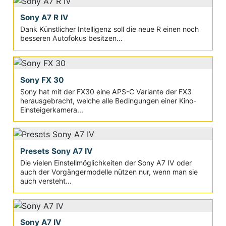
Sony A7 R IV
Dank Künstlicher Intelligenz soll die neue R einen noch
besseren Autofokus besitzen...
Sony FX 30
Sony hat mit der FX30 eine APS-C Variante der FX3
herausgebracht, welche alle Bedingungen einer Kino-
Einsteigerkamera...
Presets Sony A7 IV
Die vielen Einstellmöglichkeiten der Sony A7 IV oder
auch der Vorgängermodelle nützen nur, wenn man sie
auch versteht...
Sony A7 IV