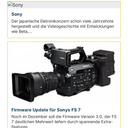
Sony
Der japanische Eletronikonzern schon viele Jahrzehnte
hergestellt und die Videogeschichte mit Entwicklungen
wie Beta,...
Firmware Update für Sonys FS 7
Noch im Dezember soll die Firmware Version 3.0, der FS
7 deutlichen Mehrwert liefern durch spannende Extra-
Features.