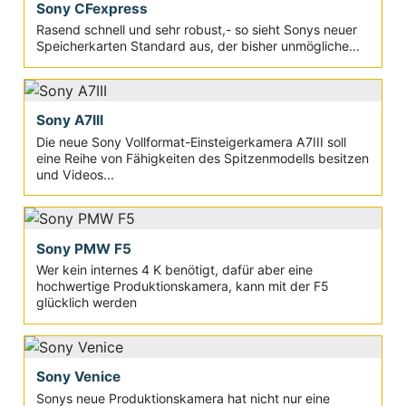
Sony CFexpress
Rasend schnell und sehr robust,- so sieht Sonys neuer
Speicherkarten Standard aus, der bisher unmögliche...
Sony A7III
Die neue Sony Vollformat-Einsteigerkamera A7III soll
eine Reihe von Fähigkeiten des Spitzenmodells besitzen
und Videos...
Sony PMW F5
Wer kein internes 4 K benötigt, dafür aber eine
hochwertige Produktionskamera, kann mit der F5
glücklich werden
Sony Venice
Sonys neue Produktionskamera hat nicht nur eine