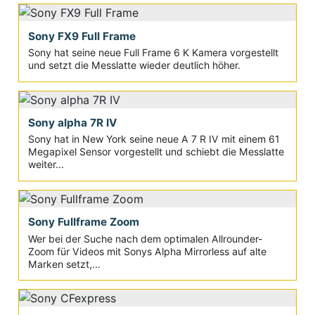
Sony FX9 Full Frame
Sony hat seine neue Full Frame 6 K Kamera vorgestellt
und setzt die Messlatte wieder deutlich höher.
Sony alpha 7R IV
Sony hat in New York seine neue A 7 R IV mit einem 61
Megapixel Sensor vorgestellt und schiebt die Messlatte
weiter...
Sony Fullframe Zoom
Wer bei der Suche nach dem optimalen Allrounder-
Zoom für Videos mit Sonys Alpha Mirrorless auf alte
Marken setzt,...