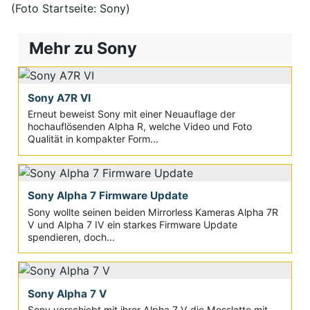
(Foto Startseite: Sony)
Mehr zu Sony
Sony A7R VI
Erneut beweist Sony mit einer Neuauflage der
hochauflösenden Alpha R, welche Video und Foto
Qualität in kompakter Form...
Sony Alpha 7 Firmware Update
Sony wollte seinen beiden Mirrorless Kameras Alpha 7R
V und Alpha 7 IV ein starkes Firmware Update
spendieren, doch...
Sony Alpha 7 V
Sony verschiebt mit ihrer Alpha 7 V die Messlatte mit