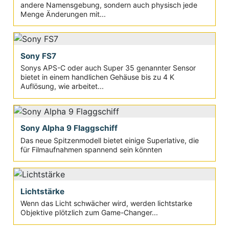
andere Namensgebung, sondern auch physisch jede
Menge Änderungen mit...
Sony FS7
Sonys APS-C oder auch Super 35 genannter Sensor
bietet in einem handlichen Gehäuse bis zu 4 K
Auflösung, wie arbeitet...
Sony Alpha 9 Flaggschiff
Das neue Spitzenmodell bietet einige Superlative, die
für Filmaufnahmen spannend sein könnten
Lichtstärke
Wenn das Licht schwächer wird, werden lichtstarke
Objektive plötzlich zum Game-Changer...