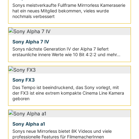
Sonys meistverkaufte Fullframe Mirrrorless Kameraserie
hat ein neues Mitglied bekommen, vieles wurde
nochmals verbessert
Sony Alpha 7 IV
Sonys nächste Generation IV der Alpha 7 liefert
erstaunliche innere Werte wie 10 Bit 4:2:2 und mehr...
Sony FX3
Das Tempo ist beeindruckend, das Sony vorlegt, mit
der FX3 ist eine extrem kompakte Cinema Line Kamera
geboren
Sony Alpha a1
Sonys neue Mirrorless bietet 8K Videos und viele
professionelle Features für FilmemacherInnen