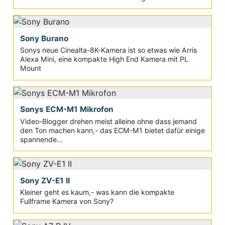
Sony Burano
Sonys neue Cinealta-8K-Kamera ist so etwas wie Arris
Alexa Mini, eine kompakte High End Kamera mit PL
Mount
Sonys ECM-M1 Mikrofon
Video-Blogger drehen meist alleine ohne dass jemand
den Ton machen kann,- das ECM-M1 bietet dafür einige
spannende...
Sony ZV-E1 II
Kleiner geht es kaum,- was kann die kompakte
Fullframe Kamera von Sony?