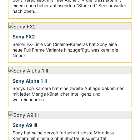
einem noch höher auflösenden "Stacked" Sensor weiter
nach oben...
Sony FX2
Seiner FX-Linie von Cinema-Kameras hat Sony eine
neue Full Frame Variante hinzugefügt, was kann die
Neue?
Sony Alpha 1 II
Sonys Top Kamera hat eine zweite Auflage bekommen
mit jeder Menge künstlicher Intelligenz und
weitreichenden...
Sony A9 III
Sony hat seine derzeit fortschrittlichste Mirrorless
Kamera mit einem Global Shutter ausgestattet