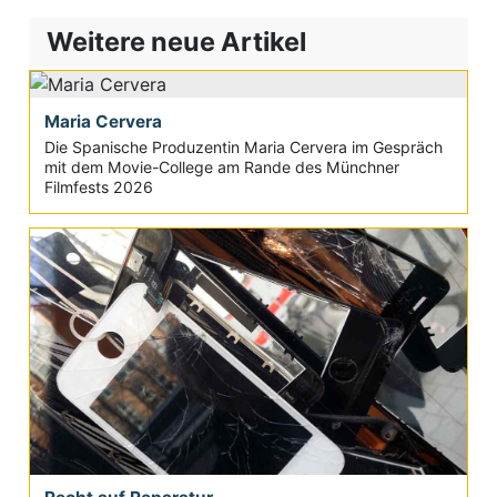
Weitere neue Artikel
Maria Cervera
Die Spanische Produzentin Maria Cervera im Gespräch
mit dem Movie-College am Rande des Münchner
Filmfests 2026