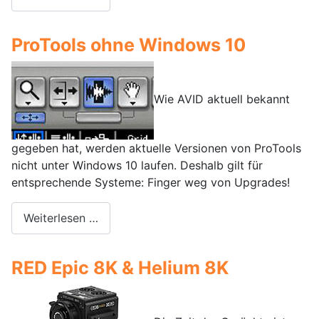
ProTools ohne Windows 10
Wie AVID aktuell bekannt
gegeben hat, werden aktuelle Versionen von ProTools
nicht unter Windows 10 laufen. Deshalb gilt für
entsprechende Systeme: Finger weg von Upgrades!
Weiterlesen …
RED Epic 8K & Helium 8K