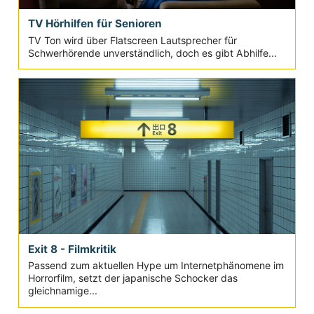
TV Hörhilfen für Senioren
TV Ton wird über Flatscreen Lautsprecher für
Schwerhörende unverständlich, doch es gibt Abhilfe...
Exit 8 - Filmkritik
Passend zum aktuellen Hype um Internetphänomene im
Horrorfilm, setzt der japanische Schocker das
gleichnamige...