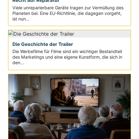
Recht auf Reparatur
Viele unreparierbare Geräte tragen zur Vermüllung des
Planeten bei. Eine EU-Richtlinie, die dagegen vorgeht,
ist nun...
Die Geschichte der Trailer
Die Werbefilme für Filme sind ein wichtiger Bestandteil
des Marketings und eine eigene Kunstform, die sich in
den...