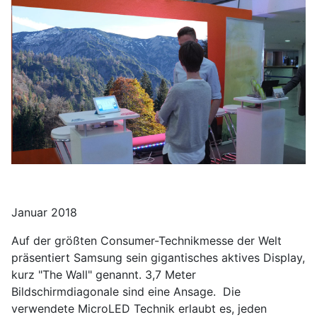
Januar 2018
Auf der größten Consumer-Technikmesse der Welt
präsentiert Samsung sein gigantisches aktives Display,
kurz "The Wall" genannt. 3,7 Meter
Bildschirmdiagonale sind eine Ansage. Die
verwendete MicroLED Technik erlaubt es, jeden