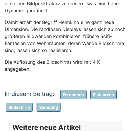
einzelnen Bildpunkt aktiv zu steuern, was eine hohe
Dynamik garantiert.
Damit erhält der Begriff Heimkino eine ganz neue
Dimension. Die randlosen Displays lassen sich zu noch
größeren Bildwänden kombinieren, frühere Scifi-
Fantasien von Wohnräumen, deren Wände Bildschirme
sind, lassen sich so realisieren.
Die Auflösung des Bildschirms wird mit 4 K
angegeben.
Fernsehen
Flatscreen
Bildschirm
Samsung
Weitere neue Artikel