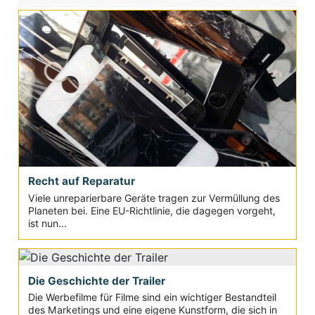
Recht auf Reparatur
Viele unreparierbare Geräte tragen zur Vermüllung des
Planeten bei. Eine EU-Richtlinie, die dagegen vorgeht,
ist nun...
Die Geschichte der Trailer
Die Werbefilme für Filme sind ein wichtiger Bestandteil
des Marketings und eine eigene Kunstform, die sich in