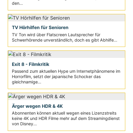
den...
TV Hörhilfen für Senioren
TV Ton wird über Flatscreen Lautsprecher für
Schwerhörende unverständlich, doch es gibt Abhilfe...
Exit 8 - Filmkritik
Passend zum aktuellen Hype um Internetphänomene im
Horrorfilm, setzt der japanische Schocker das
gleichnamige...
Ärger wegen HDR & 4K
Abonnenten können aktuell wegen eines Lizenzstreits
keine 4K und HDR Filme mehr auf dem Streamingdienst
von Disney...