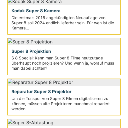
Kodak Super 8 Kamera
Die erstmals 2016 angekündigten Neuauflage von
Super 8 soll 2024 endlich lieferbar sein. Für wen ist die
Kamera...
Super 8 Projektion
S 8 Special: Kann man Super 8 Filme heutzutage
überhaupt noch projizieren? Und wenn ja, worauf muss
man dabei achten?
Reparatur Super 8 Projektor
Um die Tonspur von Super 8 Filmen digitalisieren zu
können, müssen alte Projektoren manchmal repariert
werden