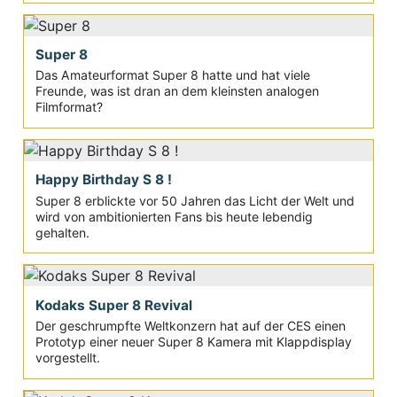
Super 8
Das Amateurformat Super 8 hatte und hat viele
Freunde, was ist dran an dem kleinsten analogen
Filmformat?
Happy Birthday S 8 !
Super 8 erblickte vor 50 Jahren das Licht der Welt und
wird von ambitionierten Fans bis heute lebendig
gehalten.
Kodaks Super 8 Revival
Der geschrumpfte Weltkonzern hat auf der CES einen
Prototyp einer neuer Super 8 Kamera mit Klappdisplay
vorgestellt.