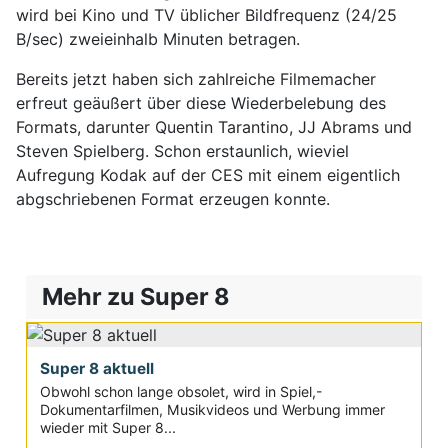
wird bei Kino und TV üblicher Bildfrequenz (24/25
B/sec) zweieinhalb Minuten betragen.
Bereits jetzt haben sich zahlreiche Filmemacher
erfreut geäußert über diese Wiederbelebung des
Formats, darunter Quentin Tarantino, JJ Abrams und
Steven Spielberg. Schon erstaunlich, wieviel
Aufregung Kodak auf der CES mit einem eigentlich
abgschriebenen Format erzeugen konnte.
Mehr zu Super 8
Super 8 aktuell
Obwohl schon lange obsolet, wird in Spiel,-
Dokumentarfilmen, Musikvideos und Werbung immer
wieder mit Super 8...