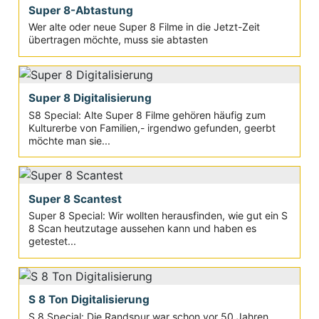
Super 8-Abtastung
Wer alte oder neue Super 8 Filme in die Jetzt-Zeit
übertragen möchte, muss sie abtasten
Super 8 Digitalisierung
S8 Special: Alte Super 8 Filme gehören häufig zum
Kulturerbe von Familien,- irgendwo gefunden, geerbt
möchte man sie...
Super 8 Scantest
Super 8 Special: Wir wollten herausfinden, wie gut ein S
8 Scan heutzutage aussehen kann und haben es
getestet...
S 8 Ton Digitalisierung
S 8 Special: Die Randspur war schon vor 50 Jahren