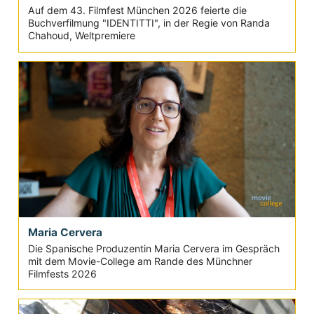
Auf dem 43. Filmfest München 2026 feierte die
Buchverfilmung "IDENTITTI", in der Regie von Randa
Chahoud, Weltpremiere
Maria Cervera
Die Spanische Produzentin Maria Cervera im Gespräch
mit dem Movie-College am Rande des Münchner
Filmfests 2026