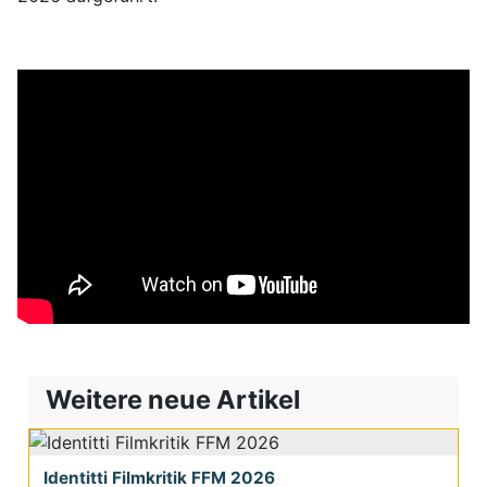
Weitere neue Artikel
Identitti Filmkritik FFM 2026