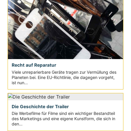
Recht auf Reparatur
Viele unreparierbare Geräte tragen zur Vermüllung des
Planeten bei. Eine EU-Richtlinie, die dagegen vorgeht,
ist nun...
Die Geschichte der Trailer
Die Werbefilme für Filme sind ein wichtiger Bestandteil
des Marketings und eine eigene Kunstform, die sich in
den...