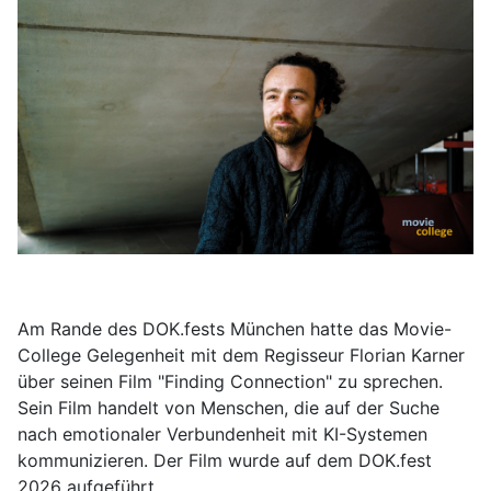
Am Rande des DOK.fests München hatte das Movie-
College Gelegenheit mit dem Regisseur Florian Karner
über seinen Film "Finding Connection" zu sprechen.
Sein Film handelt von Menschen, die auf der Suche
nach emotionaler Verbundenheit mit KI-Systemen
kommunizieren. Der Film wurde auf dem DOK.fest
2026 aufgeführt.