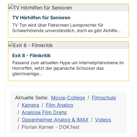
TV Hörhilfen für Senioren
TV Ton wird über Flatscreen Lautsprecher für
Schwerhörende unverständlich, doch es gibt Abhilfe...
Exit 8 - Filmkritik
Passend zum aktuellen Hype um Internetphänomene im
Horrorfilm, setzt der japanische Schocker das
gleichnamige...
Aktuelle Seite:
Movie-College
Filmschule
Kamera
Film Analog
Analoge Film Drehs
Oppenheimer Analog & IMAX
Videos
Florian Karner - DOK.fest