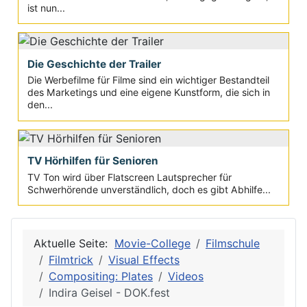
ist nun...
Die Geschichte der Trailer
Die Werbefilme für Filme sind ein wichtiger Bestandteil
des Marketings und eine eigene Kunstform, die sich in
den...
TV Hörhilfen für Senioren
TV Ton wird über Flatscreen Lautsprecher für
Schwerhörende unverständlich, doch es gibt Abhilfe...
Aktuelle Seite:
Movie-College
Filmschule
Filmtrick
Visual Effects
Compositing: Plates
Videos
Indira Geisel - DOK.fest