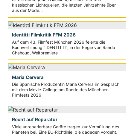
klassischen Lichtquellen, die letzten Jahrzehnte über
aus der Mode...
Identitti Filmkritik FFM 2026
Auf dem 43. Filmfest München 2026 feierte die
Buchverfilmung "IDENTITTI", in der Regie von Randa
Chahoud, Weltpremiere
Maria Cervera
Die Spanische Produzentin Maria Cervera im Gespräch
mit dem Movie-College am Rande des Münchner
Filmfests 2026
Recht auf Reparatur
Viele unreparierbare Geräte tragen zur Vermüllung des
Planeten bei. Eine EU-Richtlinie, die dagegen vorgeht,