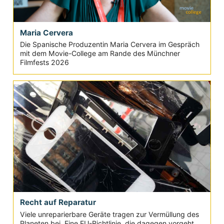
Maria Cervera
Die Spanische Produzentin Maria Cervera im Gespräch
mit dem Movie-College am Rande des Münchner
Filmfests 2026
Recht auf Reparatur
Viele unreparierbare Geräte tragen zur Vermüllung des
Planeten bei. Eine EU-Richtlinie, die dagegen vorgeht,