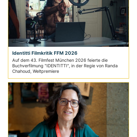
Identitti Filmkritik FFM 2026
Auf dem 43. Filmfest München 2026 feierte die
Buchverfilmung "IDENTITTI", in der Regie von Randa
Chahoud, Weltpremiere