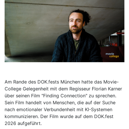
Am Rande des DOK.fests München hatte das Movie-
College Gelegenheit mit dem Regisseur Florian Karner
über seinen Film "Finding Connection" zu sprechen.
Sein Film handelt von Menschen, die auf der Suche
nach emotionaler Verbundenheit mit KI-Systemen
kommunizieren. Der Film wurde auf dem DOK.fest
2026 aufgeführt.