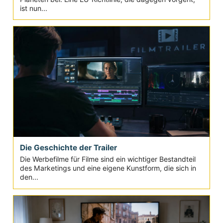
ist nun...
Die Geschichte der Trailer
Die Werbefilme für Filme sind ein wichtiger Bestandteil
des Marketings und eine eigene Kunstform, die sich in
den...