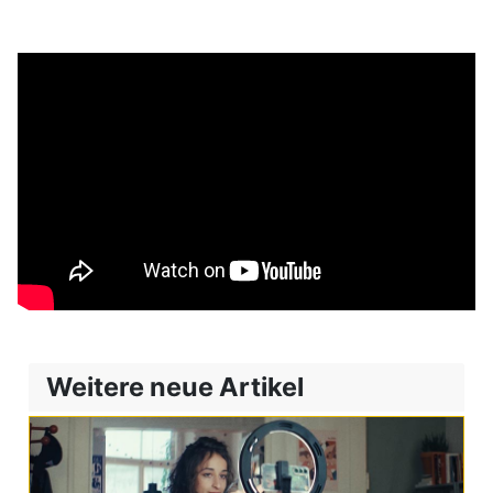
Weitere neue Artikel