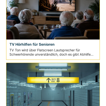
TV Hörhilfen für Senioren
TV Ton wird über Flatscreen Lautsprecher für
Schwerhörende unverständlich, doch es gibt Abhilfe...