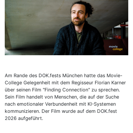
Am Rande des DOK.fests München hatte das Movie-
College Gelegenheit mit dem Regisseur Florian Karner
über seinen Film "Finding Connection" zu sprechen.
Sein Film handelt von Menschen, die auf der Suche
nach emotionaler Verbundenheit mit KI-Systemen
kommunizieren. Der Film wurde auf dem DOK.fest
2026 aufgeführt.