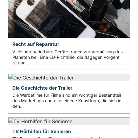
Recht auf Reparatur
Viele unreparierbare Geräte tragen zur Vermüllung des
Planeten bei. Eine EU-Richtlinie, die dagegen vorgeht,
ist nun...
Die Geschichte der Trailer
Die Werbefilme für Filme sind ein wichtiger Bestandteil
des Marketings und eine eigene Kunstform, die sich in
den...
TV Hörhilfen für Senioren