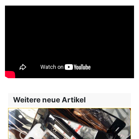
Weitere neue Artikel