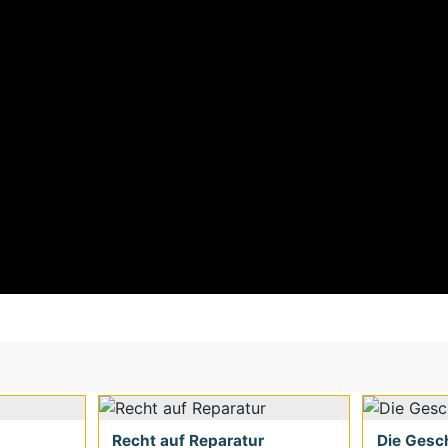
Recht auf Reparatur
Die Gesch