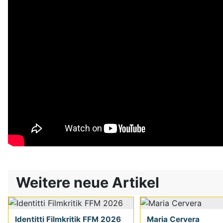
Weitere neue Artikel
Identitti Filmkritik FFM 2026
Maria Cervera