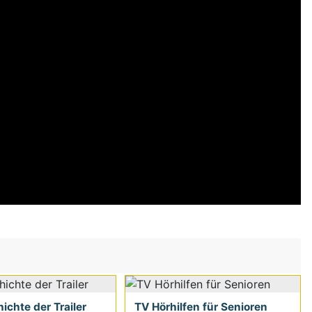
ichte der Trailer
TV Hörhilfen für Senioren