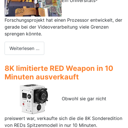
Ein Universitäts-
Forschungsprojekt hat einen Prozessor entwickelt, der
gerade bei der Videoverarbeitung viele Grenzen
sprengen könnte.
Weiterlesen …
8K limitierte RED Weapon in 10
Minuten ausverkauft
Obwohl sie gar nicht
preiswert war, verkaufte sich die die 8K Sonderedition
von REDs Spitzenmodell in nur 10 Minuten.