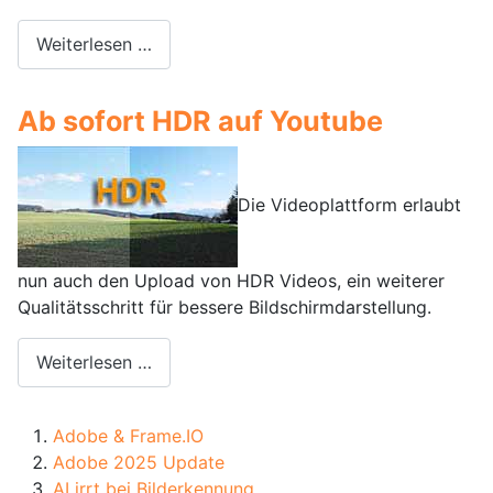
Weiterlesen …
Ab sofort HDR auf Youtube
Die Videoplattform erlaubt
nun auch den Upload von HDR Videos, ein weiterer
Qualitätsschritt für bessere Bildschirmdarstellung.
Weiterlesen …
Adobe & Frame.IO
Adobe 2025 Update
AI irrt bei Bilderkennung