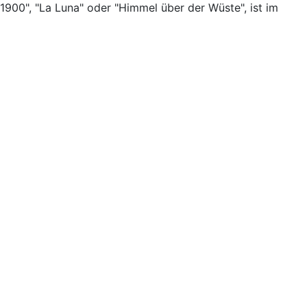
"1900", "La Luna" oder "Himmel über der Wüste", ist im