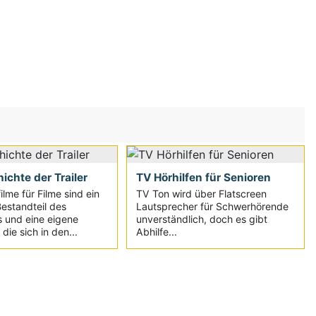
ichte der Trailer
TV Hörhilfen für Senioren
lme für Filme sind ein
TV Ton wird über Flatscreen
Bestandteil des
Lautsprecher für Schwerhörende
 und eine eigene
unverständlich, doch es gibt
die sich in den...
Abhilfe...