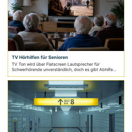
TV Hörhilfen für Senioren
TV Ton wird über Flatscreen Lautsprecher für
Schwerhörende unverständlich, doch es gibt Abhilfe...