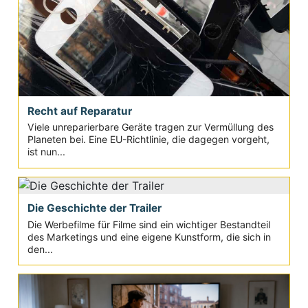
Recht auf Reparatur
Viele unreparierbare Geräte tragen zur Vermüllung des
Planeten bei. Eine EU-Richtlinie, die dagegen vorgeht,
ist nun...
Die Geschichte der Trailer
Die Werbefilme für Filme sind ein wichtiger Bestandteil
des Marketings und eine eigene Kunstform, die sich in
den...