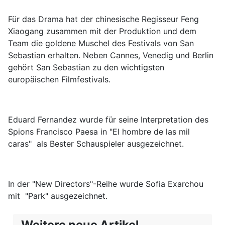
Für das Drama hat der chinesische Regisseur Feng
Xiaogang zusammen mit der Produktion und dem
Team die goldene Muschel des Festivals von San
Sebastian erhalten. Neben Cannes, Venedig und Berlin
gehört San Sebastian zu den wichtigsten
europäischen Filmfestivals.
Eduard Fernandez wurde für seine Interpretation des
Spions Francisco Paesa in "El hombre de las mil
caras" als Bester Schauspieler ausgezeichnet.
In der "New Directors"-Reihe wurde Sofia Exarchou
mit "Park" ausgezeichnet.
Weitere neue Artikel