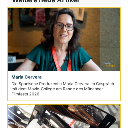
Maria Cervera
Die Spanische Produzentin Maria Cervera im Gespräch
mit dem Movie-College am Rande des Münchner
Filmfests 2026