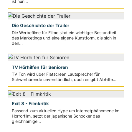
ist nun...
Die Geschichte der Trailer
Die Werbefilme für Filme sind ein wichtiger Bestandteil
des Marketings und eine eigene Kunstform, die sich in
den...
TV Hörhilfen für Senioren
TV Ton wird über Flatscreen Lautsprecher für
Schwerhörende unverständlich, doch es gibt Abhilfe...
Exit 8 - Filmkritik
Passend zum aktuellen Hype um Internetphänomene im
Horrorfilm, setzt der japanische Schocker das
gleichnamige...