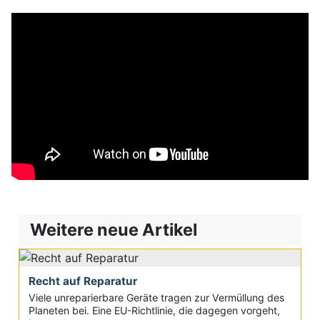
Weitere neue Artikel
Recht auf Reparatur
Viele unreparierbare Geräte tragen zur Vermüllung des
Planeten bei. Eine EU-Richtlinie, die dagegen vorgeht,