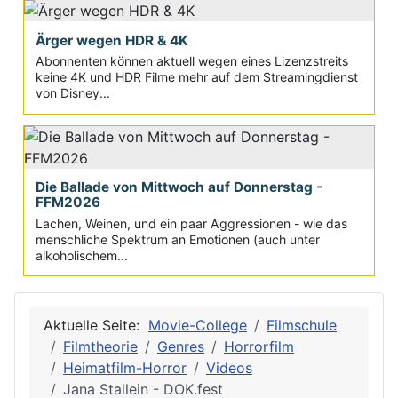
Ärger wegen HDR & 4K
Abonnenten können aktuell wegen eines Lizenzstreits
keine 4K und HDR Filme mehr auf dem Streamingdienst
von Disney...
Die Ballade von Mittwoch auf Donnerstag -
FFM2026
Lachen, Weinen, und ein paar Aggressionen - wie das
menschliche Spektrum an Emotionen (auch unter
alkoholischem...
Aktuelle Seite:
Movie-College
Filmschule
Filmtheorie
Genres
Horrorfilm
Heimatfilm-Horror
Videos
Jana Stallein - DOK.fest