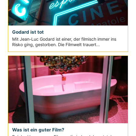
Godard ist tot
Mit Jean-Luc Godard ist einer, der filmisch immer ins
Risko ging, gestorben. Die Filmwelt trauert...
Was ist ein guter Film?