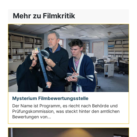
Mehr zu Filmkritik
Mysterium Filmbewertungsstelle
Der Name ist Programm, es riecht nach Behörde und
Prüfungskommission, was steckt hinter den amtlichen
Bewertungen von...