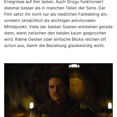
Ereignisse auf ihm lasten. Auch Grogu funktioniert
diesmal besser als in manchen Teilen der Serie. Der
Film setzt ihn nicht nur als niedlichen Fanliebling ein,
sondern tatsächlich als wichtigen emotionalen
Mittelpunkt. Viele der besten Szenen entstehen gerade
dann, wenn zwischen den beiden kaum gesprochen
wird. Kleine Gesten oder einfache Blicke reichen oft
schon aus, damit die Beziehung glaubwürdig wirkt.