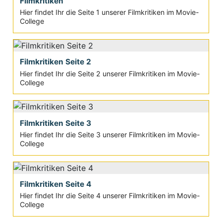
Filmkritiken
Hier findet Ihr die Seite 1 unserer Filmkritiken im Movie-
College
Filmkritiken Seite 2
Hier findet Ihr die Seite 2 unserer Filmkritiken im Movie-
College
Filmkritiken Seite 3
Hier findet Ihr die Seite 3 unserer Filmkritiken im Movie-
College
Filmkritiken Seite 4
Hier findet Ihr die Seite 4 unserer Filmkritiken im Movie-
College