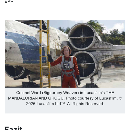
Colonel Ward (Sigourney Weaver) in Lucasfilm's THE
MANDALORIAN AND GROGU. Photo courtesy of Lucasfilm. ©
2026 Lucasfilm Ltd™. All Rights Reserved.
Fazit