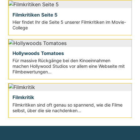
Filmkritiken Seite 5
Hier findet Ihr die Seite 5 unserer Filmkritiken im Movie-
College
Hollywoods Tomatoes
Für massive Rückgänge bei den Kinoeinnahmen
machen Hollywood Studios vor allem eine Webseite mit
Filmbewertungen...
Filmkritik
Filmkritiken sind oft genau so spannend, wie die Filme
selbst, über die sie nachdenken...