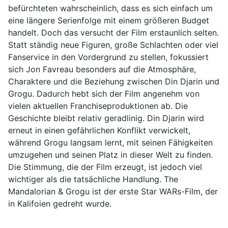
befürchteten wahrscheinlich, dass es sich einfach um
eine längere Serienfolge mit einem größeren Budget
handelt. Doch das versucht der Film erstaunlich selten.
Statt ständig neue Figuren, große Schlachten oder viel
Fanservice in den Vordergrund zu stellen, fokussiert
sich Jon Favreau besonders auf die Atmosphäre,
Charaktere und die Beziehung zwischen Din Djarin und
Grogu. Dadurch hebt sich der Film angenehm von
vielen aktuellen Franchiseproduktionen ab. Die
Geschichte bleibt relativ geradlinig. Din Djarin wird
erneut in einen gefährlichen Konflikt verwickelt,
während Grogu langsam lernt, mit seinen Fähigkeiten
umzugehen und seinen Platz in dieser Welt zu finden.
Die Stimmung, die der Film erzeugt, ist jedoch viel
wichtiger als die tatsächliche Handlung. The
Mandalorian & Grogu ist der erste Star WARs-Film, der
in Kalifoien gedreht wurde.