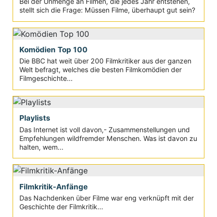
Bei der Unmenge an Filmen, die jedes Jahr entstehen,
stellt sich die Frage: Müssen Filme, überhaupt gut sein?
Komödien Top 100
Die BBC hat weit über 200 Filmkritiker aus der ganzen
Welt befragt, welches die besten Filmkomödien der
Filmgeschichte...
Playlists
Das Internet ist voll davon,- Zusammenstellungen und
Empfehlungen wildfremder Menschen. Was ist davon zu
halten, wem...
Filmkritik-Anfänge
Das Nachdenken über Filme war eng verknüpft mit der
Geschichte der Filmkritik...