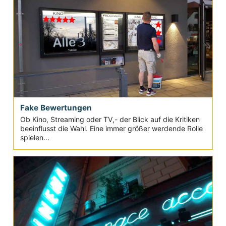
Fake Bewertungen
Ob Kino, Streaming oder TV,- der Blick auf die Kritiken
beeinflusst die Wahl. Eine immer größer werdende Rolle
spielen...