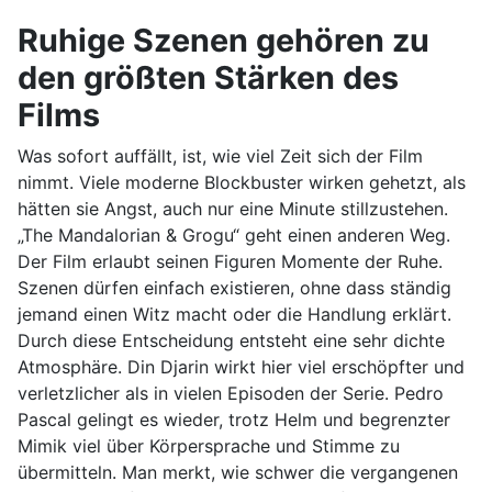
Ruhige Szenen gehören zu
den größten Stärken des
Films
Was sofort auffällt, ist, wie viel Zeit sich der Film
nimmt. Viele moderne Blockbuster wirken gehetzt, als
hätten sie Angst, auch nur eine Minute stillzustehen.
„The Mandalorian & Grogu“ geht einen anderen Weg.
Der Film erlaubt seinen Figuren Momente der Ruhe.
Szenen dürfen einfach existieren, ohne dass ständig
jemand einen Witz macht oder die Handlung erklärt.
Durch diese Entscheidung entsteht eine sehr dichte
Atmosphäre. Din Djarin wirkt hier viel erschöpfter und
verletzlicher als in vielen Episoden der Serie. Pedro
Pascal gelingt es wieder, trotz Helm und begrenzter
Mimik viel über Körpersprache und Stimme zu
übermitteln. Man merkt, wie schwer die vergangenen