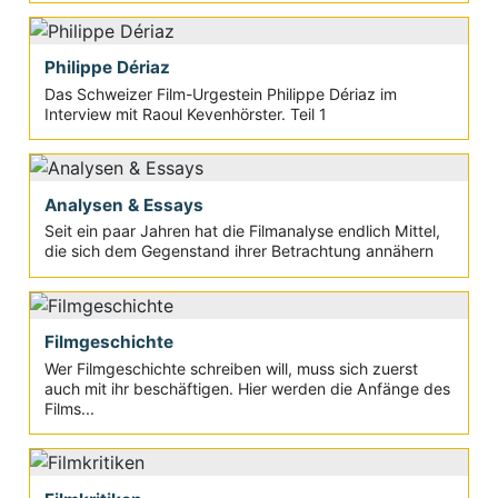
Philippe Dériaz
Das Schweizer Film-Urgestein Philippe Dériaz im
Interview mit Raoul Kevenhörster. Teil 1
Analysen & Essays
Seit ein paar Jahren hat die Filmanalyse endlich Mittel,
die sich dem Gegenstand ihrer Betrachtung annähern
Filmgeschichte
Wer Filmgeschichte schreiben will, muss sich zuerst
auch mit ihr beschäftigen. Hier werden die Anfänge des
Films...