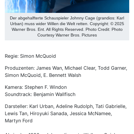
Der abgehalfterte Schauspieler Johnny Cage (grandios: Karl
Urban) muss wider Willen die Welt retten. Copyright: © 2025
Warner Bros. Ent. All Rights Reserved. Photo Credit: Photo
Courtesy Warner Bros. Pictures
Regie: Simon McQuoid
Produzenten: James Wan, Michael Clear, Todd Garner,
Simon McQuoid, E. Bennett Walsh
Kamera: Stephen F. Windon
Soundtrack: Benjamin Wallfisch
Darsteller: Karl Urban, Adeline Rudolph, Tati Gabrielle,
Lewis Tan, Hiroyuki Sanada, Jessica McNamee,
Martyn Ford