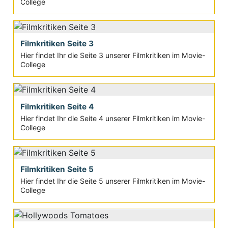
College
Filmkritiken Seite 3
Hier findet Ihr die Seite 3 unserer Filmkritiken im Movie-
College
Filmkritiken Seite 4
Hier findet Ihr die Seite 4 unserer Filmkritiken im Movie-
College
Filmkritiken Seite 5
Hier findet Ihr die Seite 5 unserer Filmkritiken im Movie-
College