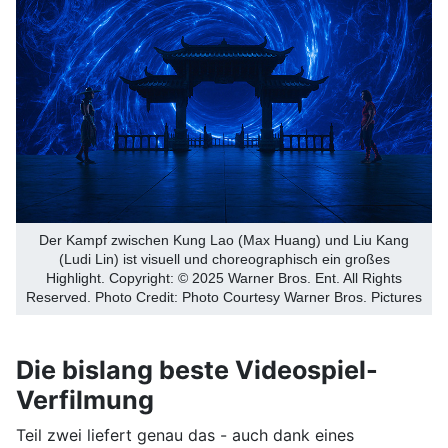
Der Kampf zwischen Kung Lao (Max Huang) und Liu Kang
(Ludi Lin) ist visuell und choreographisch ein großes
Highlight. Copyright: © 2025 Warner Bros. Ent. All Rights
Reserved. Photo Credit: Photo Courtesy Warner Bros. Pictures
Die bislang beste Videospiel-
Verfilmung
Teil zwei liefert genau das - auch dank eines