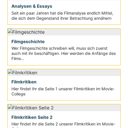
Analysen & Essays
Seit ein paar Jahren hat die Filmanalyse endlich Mittel,
die sich dem Gegenstand ihrer Betrachtung annähern
Filmgeschichte
Wer Filmgeschichte schreiben will, muss sich zuerst
auch mit ihr beschäftigen. Hier werden die Anfänge des
Films...
Filmkritiken
Hier findet Ihr die Seite 1 unserer Filmkritiken im Movie-
College
Filmkritiken Seite 2
Hier findet Ihr die Seite 2 unserer Filmkritiken im Movie-