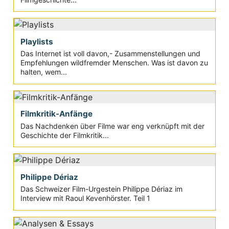
Playlists
Das Internet ist voll davon,- Zusammenstellungen und
Empfehlungen wildfremder Menschen. Was ist davon zu
halten, wem...
Filmkritik-Anfänge
Das Nachdenken über Filme war eng verknüpft mit der
Geschichte der Filmkritik...
Philippe Dériaz
Das Schweizer Film-Urgestein Philippe Dériaz im
Interview mit Raoul Kevenhörster. Teil 1