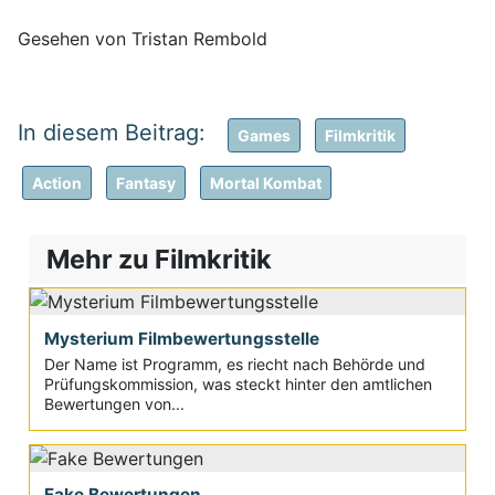
Gesehen von Tristan Rembold
Games
Filmkritik
Action
Fantasy
Mortal Kombat
Mehr zu Filmkritik
Mysterium Filmbewertungsstelle
Der Name ist Programm, es riecht nach Behörde und
Prüfungskommission, was steckt hinter den amtlichen
Bewertungen von...
Fake Bewertungen