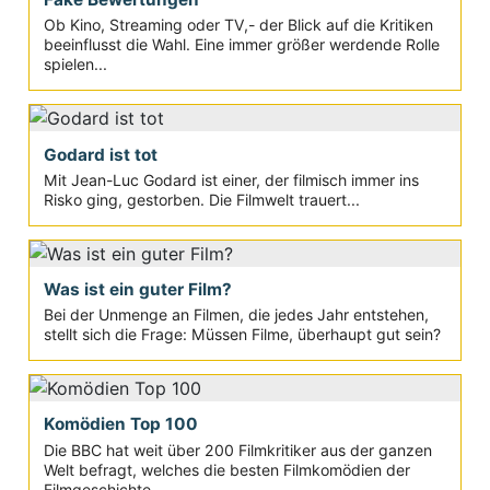
Ob Kino, Streaming oder TV,- der Blick auf die Kritiken
beeinflusst die Wahl. Eine immer größer werdende Rolle
spielen...
Godard ist tot
Mit Jean-Luc Godard ist einer, der filmisch immer ins
Risko ging, gestorben. Die Filmwelt trauert...
Was ist ein guter Film?
Bei der Unmenge an Filmen, die jedes Jahr entstehen,
stellt sich die Frage: Müssen Filme, überhaupt gut sein?
Komödien Top 100
Die BBC hat weit über 200 Filmkritiker aus der ganzen
Welt befragt, welches die besten Filmkomödien der
Filmgeschichte...