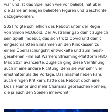
war und ist das Spiel nach wie vor beliebt, hat über
die Jahre an einigen beliebten Figuren und Geschichte
dazugewonnen.
2021 folgte schließlich das Reboot unter der Regie
von Simon McQuoid. Der Australier gab damit zugleich
sein Spielfilmdebüt, das sich trotz Covid und damit
eingeschränkten Einnahmen an den Kinokassen zu
einem Überraschungshit entwickelte und zum meist-
gesehenen Film auf Warners Streaming-Plattform HBO
Max 2021 avancierte. Zugleich ging diese Verfilmung
auch in eine andere Richtung, denn sie war sehr viel
ernsthafter als die Vorlage. Das missfiel neben Fans
auch einigen Kritikern, hätte das Reboot doch eine
Dosis Humor und mehr Charisma gebrauchen können,
die ja auch den Spielen innewohnt.