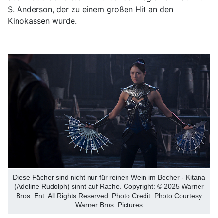
S. Anderson, der zu einem großen Hit an den
Kinokassen wurde.
Diese Fächer sind nicht nur für reinen Wein im Becher - Kitana
(Adeline Rudolph) sinnt auf Rache. Copyright: © 2025 Warner
Bros. Ent. All Rights Reserved. Photo Credit: Photo Courtesy
Warner Bros. Pictures