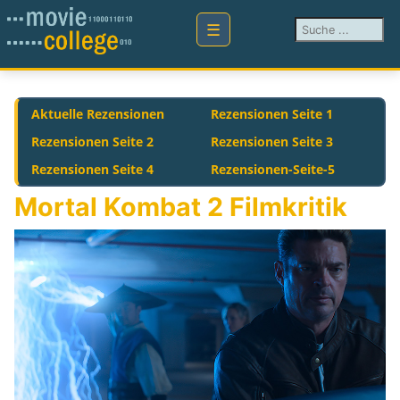
Suchen ...
Aktuelle Rezensionen
Rezensionen Seite 1
Rezensionen Seite 2
Rezensionen Seite 3
Rezensionen Seite 4
Rezensionen-Seite-5
Mortal Kombat 2 Filmkritik