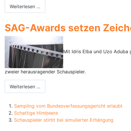
Weiterlesen …
SAG-Awards setzen Zeich
Mit Idris Elba und Uzo Aduba 
zweier herausragender Schauspieler.
Weiterlesen …
Sampling vom Bundesverfassungsgericht erlaubt
Schattige Himbeere
Schauspieler stirbt bei simulierter Erhängung