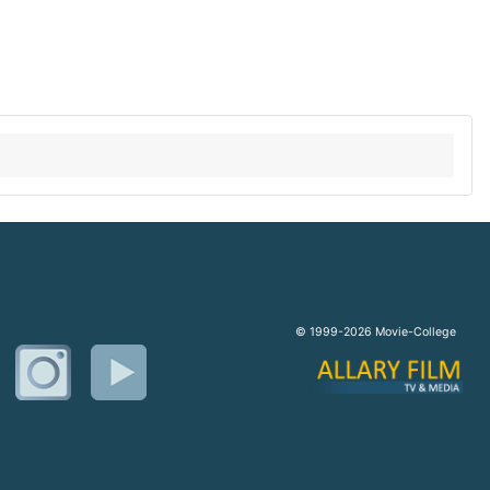
© 1999-2026 Movie-College