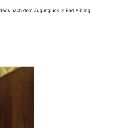
ideos nach dem Zugunglück in Bad Aibling