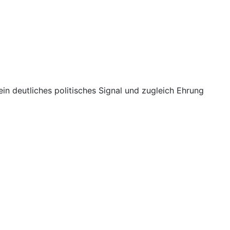
n deutliches politisches Signal und zugleich Ehrung