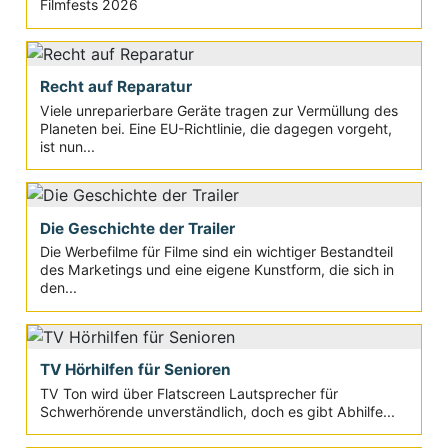
Filmfests 2026
Recht auf Reparatur
Viele unreparierbare Geräte tragen zur Vermüllung des
Planeten bei. Eine EU-Richtlinie, die dagegen vorgeht,
ist nun...
Die Geschichte der Trailer
Die Werbefilme für Filme sind ein wichtiger Bestandteil
des Marketings und eine eigene Kunstform, die sich in
den...
TV Hörhilfen für Senioren
TV Ton wird über Flatscreen Lautsprecher für
Schwerhörende unverständlich, doch es gibt Abhilfe...