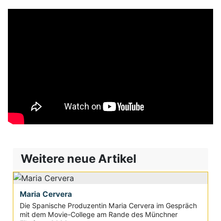
Weitere neue Artikel
Maria Cervera
Die Spanische Produzentin Maria Cervera im Gespräch
mit dem Movie-College am Rande des Münchner