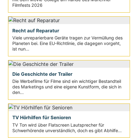
Filmfests 2026
Recht auf Reparatur
Viele unreparierbare Geräte tragen zur Vermüllung des
Planeten bei. Eine EU-Richtlinie, die dagegen vorgeht,
ist nun...
Die Geschichte der Trailer
Die Werbefilme für Filme sind ein wichtiger Bestandteil
des Marketings und eine eigene Kunstform, die sich in
den...
TV Hörhilfen für Senioren
TV Ton wird über Flatscreen Lautsprecher für
Schwerhörende unverständlich, doch es gibt Abhilfe...