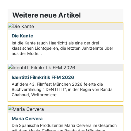
Weitere neue Artikel
Die Kante
Ist die Kante (auch Haarlicht) als eine der drei
klassischen Lichtquellen, die letzten Jahrzehnte über
aus der Mode...
Identitti Filmkritik FFM 2026
Auf dem 43. Filmfest München 2026 feierte die
Buchverfilmung "IDENTITTI", in der Regie von Randa
Chahoud, Weltpremiere
Maria Cervera
Die Spanische Produzentin Maria Cervera im Gespräch
mit dem Movie-College am Rande des Münchner