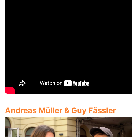
Andreas Müller & Guy Fässler