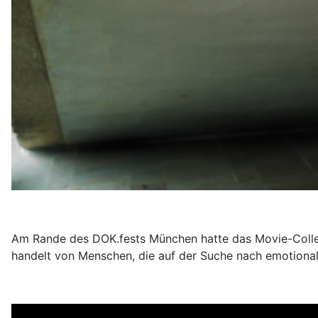
Am Rande des DOK.fests München hatte das Movie-College
handelt von Menschen, die auf der Suche nach emotiona