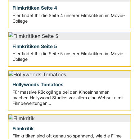
Filmkritiken Seite 4
Hier findet Ihr die Seite 4 unserer Filmkritiken im Movie-
College
Filmkritiken Seite 5
Hier findet Ihr die Seite 5 unserer Filmkritiken im Movie-
College
Hollywoods Tomatoes
Für massive Rückgänge bei den Kinoeinnahmen
machen Hollywood Studios vor allem eine Webseite mit
Filmbewertungen...
Filmkritik
Filmkritiken sind oft genau so spannend, wie die Filme