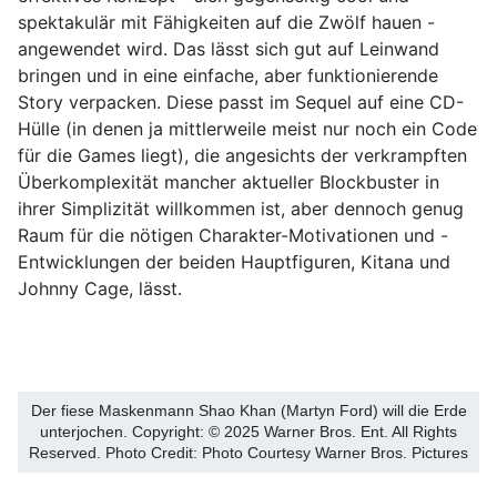
spektakulär mit Fähigkeiten auf die Zwölf hauen -
angewendet wird. Das lässt sich gut auf Leinwand
bringen und in eine einfache, aber funktionierende
Story verpacken. Diese passt im Sequel auf eine CD-
Hülle (in denen ja mittlerweile meist nur noch ein Code
für die Games liegt), die angesichts der verkrampften
Überkomplexität mancher aktueller Blockbuster in
ihrer Simplizität willkommen ist, aber dennoch genug
Raum für die nötigen Charakter-Motivationen und -
Entwicklungen der beiden Hauptfiguren, Kitana und
Johnny Cage, lässt.
Der fiese Maskenmann Shao Khan (Martyn Ford) will die Erde
unterjochen. Copyright: © 2025 Warner Bros. Ent. All Rights
Reserved. Photo Credit: Photo Courtesy Warner Bros. Pictures