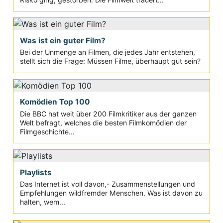
Was ist ein guter Film?
Bei der Unmenge an Filmen, die jedes Jahr entstehen,
stellt sich die Frage: Müssen Filme, überhaupt gut sein?
Komödien Top 100
Die BBC hat weit über 200 Filmkritiker aus der ganzen
Welt befragt, welches die besten Filmkomödien der
Filmgeschichte...
Playlists
Das Internet ist voll davon,- Zusammenstellungen und
Empfehlungen wildfremder Menschen. Was ist davon zu
halten, wem...