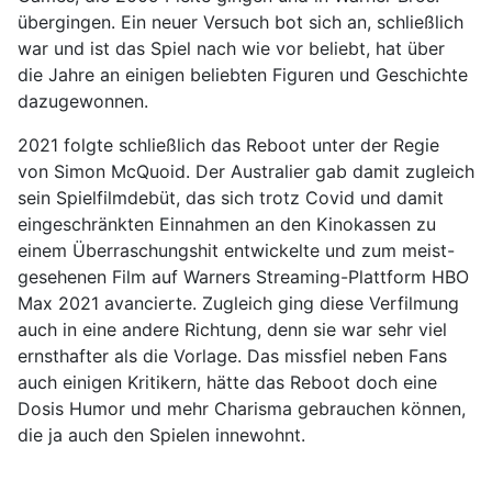
übergingen. Ein neuer Versuch bot sich an, schließlich
war und ist das Spiel nach wie vor beliebt, hat über
die Jahre an einigen beliebten Figuren und Geschichte
dazugewonnen.
2021 folgte schließlich das Reboot unter der Regie
von Simon McQuoid. Der Australier gab damit zugleich
sein Spielfilmdebüt, das sich trotz Covid und damit
eingeschränkten Einnahmen an den Kinokassen zu
einem Überraschungshit entwickelte und zum meist-
gesehenen Film auf Warners Streaming-Plattform HBO
Max 2021 avancierte. Zugleich ging diese Verfilmung
auch in eine andere Richtung, denn sie war sehr viel
ernsthafter als die Vorlage. Das missfiel neben Fans
auch einigen Kritikern, hätte das Reboot doch eine
Dosis Humor und mehr Charisma gebrauchen können,
die ja auch den Spielen innewohnt.