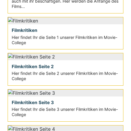
auch mit ihr beschäftigen. Hier werden die Anfänge des
Films...
Filmkritiken
Hier findet Ihr die Seite 1 unserer Filmkritiken im Movie-
College
Filmkritiken Seite 2
Hier findet Ihr die Seite 2 unserer Filmkritiken im Movie-
College
Filmkritiken Seite 3
Hier findet Ihr die Seite 3 unserer Filmkritiken im Movie-
College