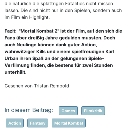
die natürlich die splattrigen Fatalities nicht missen
lassen. Die sind nicht nur in den Spielen, sondern auch
im Film ein Highlight.
Fazit: "Mortal Kombat 2" ist der Film, auf den sich die
Fans über dreißig Jahre gedulden mussten. Doch
auch Neulinge können dank guter Action,
wahnwitziger Kills und einem spielfreudigen Karl
Urban ihren Spaß an der gelungenen Spiele-
Verfilmung finden, die bestens für zwei Stunden
unterhält.
Gesehen von Tristan Rembold
Games
Filmkritik
Action
Fantasy
Mortal Kombat