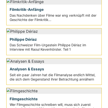
Filmkritik-Anfänge
Das Nachdenken über Filme war eng verknüpft mit der
Geschichte der Filmkritik...
Philippe Dériaz
Das Schweizer Film-Urgestein Philippe Dériaz im
Interview mit Raoul Kevenhörster. Teil 1
Analysen & Essays
Seit ein paar Jahren hat die Filmanalyse endlich Mittel,
die sich dem Gegenstand ihrer Betrachtung annähern
Filmgeschichte
Wer Filmgeschichte schreiben will, muss sich zuerst