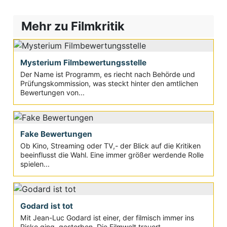
Mehr zu Filmkritik
Mysterium Filmbewertungsstelle
Der Name ist Programm, es riecht nach Behörde und
Prüfungskommission, was steckt hinter den amtlichen
Bewertungen von...
Fake Bewertungen
Ob Kino, Streaming oder TV,- der Blick auf die Kritiken
beeinflusst die Wahl. Eine immer größer werdende Rolle
spielen...
Godard ist tot
Mit Jean-Luc Godard ist einer, der filmisch immer ins
Risko ging, gestorben. Die Filmwelt trauert...