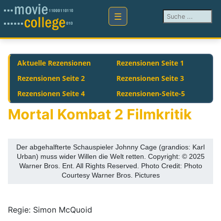
Suchen ...
Aktuelle Rezensionen
Rezensionen Seite 1
Rezensionen Seite 2
Rezensionen Seite 3
Rezensionen Seite 4
Rezensionen-Seite-5
Mortal Kombat 2 Filmkritik
Der abgehalfterte Schauspieler Johnny Cage (grandios: Karl
Urban) muss wider Willen die Welt retten. Copyright: © 2025
Warner Bros. Ent. All Rights Reserved. Photo Credit: Photo
Courtesy Warner Bros. Pictures
Regie: Simon McQuoid